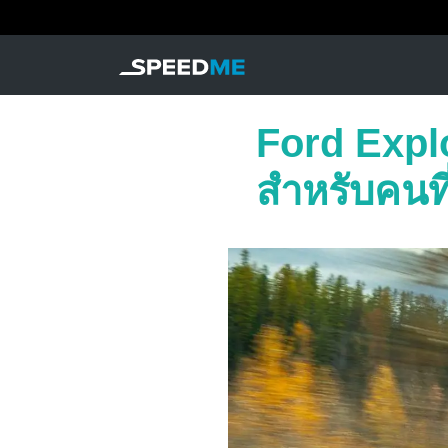
Ford Explo
สำหรับคนท