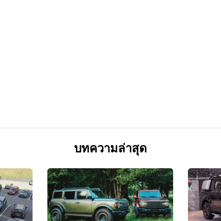
บทความล่าสุด