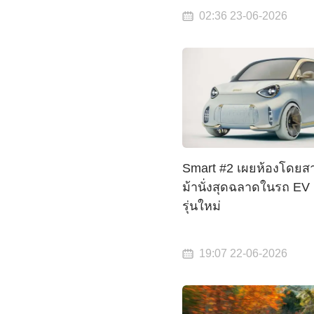
02:36 23-06-2026
Smart #2 เผยห้องโดยสา
ม้านั่งสุดฉลาดในรถ EV สอ
รุ่นใหม่
19:07 22-06-2026