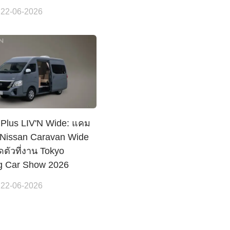
 22-06-2026
Plus LIV'N Wide: แคม
 Nissan Caravan Wide
ดตัวที่งาน Tokyo
g Car Show 2026
 22-06-2026