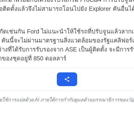
่อติดตั้งแล้วจึงไม่สามารถโอนไปยัง Explorer คันอื่นได
ำกัดเช่นกัน Ford ไม่แนะนำให้ใช้รถที่ปรับจูนแล้วลา
V คันนี้จะไม่ผ่านมาตรฐานสิ่งแวดล้อมของรัฐแคลิฟอร์
างที่ได้รับการรับรองจาก ASE เป็นผู้ติดตั้ง จะมีการร
ของชุดอยู่ที่ 850 ดอลลาร์
ดยใช้การแปลด้วย AI ภายใต้การกำกับดูแลด้านบรรณาธิการของ S