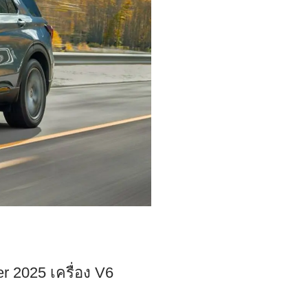
r 2025 เครื่อง V6