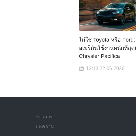
ไม่ใช่ Toyota หรือ Ford:
อเมริกันใช้งานหนักที่สุด
Chrysler Pacifica
12:13 22-06-2026
ข่าวสาร
บทความ