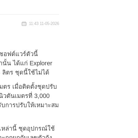
11:43 11-05-2026
อฟต์แวร์ตัวนี้
นั้น ได้แก่ Explorer
ิตร ชุดนี้ใช้ไม่ได้
ร เมื่อติดตั้งชุดปรับ
นิวตันเมตรที่ 3,000
้รับการปรับให้เหมาะสม
หล่านี้ ชุดอุปกรณ์ใช้
ถูกผูกกับเลขตัวถัง