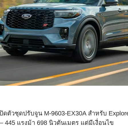
ปิดตัวชุดปรับจูน M-9603-EX30A สำหรับ Explore
 445 แรงม้า 698 นิวตันเมตร แต่มีเงื่อนไข