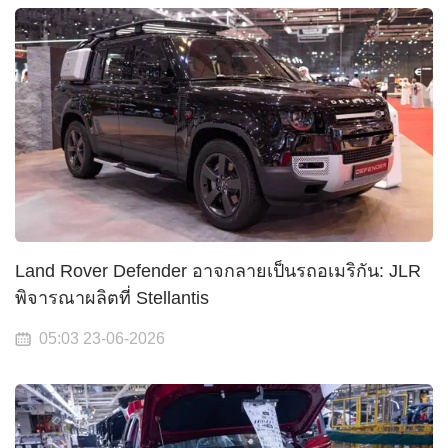
Land Rover Defender อาจกลายเป็นรถอเมริกัน: JLR
พิจารณาผลิตที่ Stellantis
05:03 23-06-2026