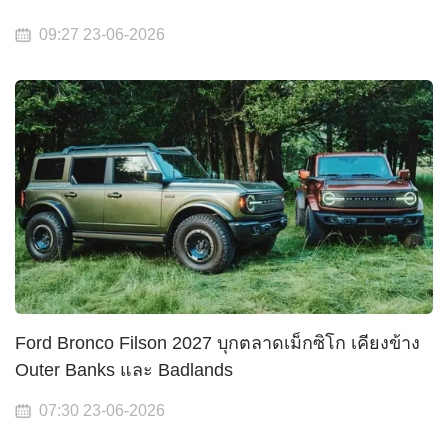
09:27 23-06-2026
Ford Bronco Filson 2027 บุกตลาดเม็กซิโก เคียงข้าง
Outer Banks และ Badlands
07:30 23-06-2026