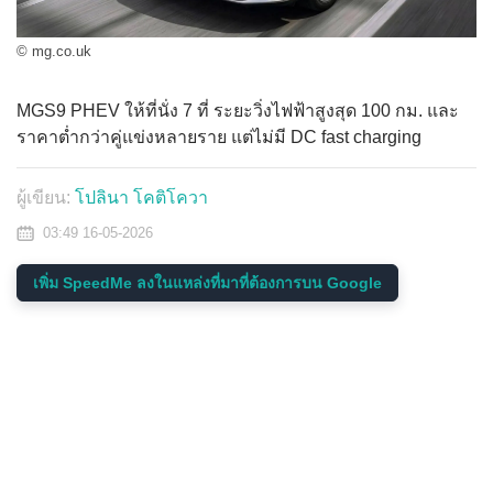
© mg.co.uk
MGS9 PHEV ให้ที่นั่ง 7 ที่ ระยะวิ่งไฟฟ้าสูงสุด 100 กม. และ
ราคาต่ำกว่าคู่แข่งหลายราย แต่ไม่มี DC fast charging
ผู้เขียน:
โปลินา โคติโควา
03:49 16-05-2026
เพิ่ม SpeedMe ลงในแหล่งที่มาที่ต้องการบน Google