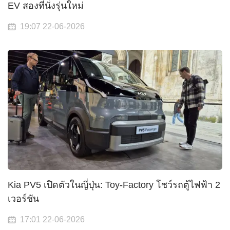
EV สองที่นั่งรุ่นใหม่
19:07 22-06-2026
Kia PV5 เปิดตัวในญี่ปุ่น: Toy-Factory โชว์รถตู้ไฟฟ้า 2
เวอร์ชัน
17:01 22-06-2026