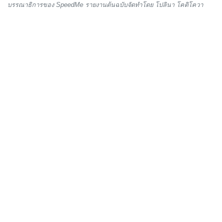
บรรณาธิการของ SpeedMe รายงานต้นฉบับจัดทำโดย โปลินา โคติโควา