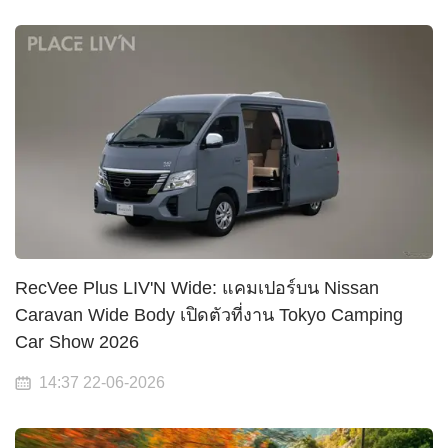
RecVee Plus LIV'N Wide: แคมเปอร์บน Nissan
Caravan Wide Body เปิดตัวที่งาน Tokyo Camping
Car Show 2026
14:37 22-06-2026