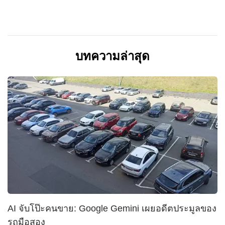
บทความล่าสุด
AI จับโป๊ะคนขาย: Google Gemini เผยอดีตประมูลของ
รถมือสอง