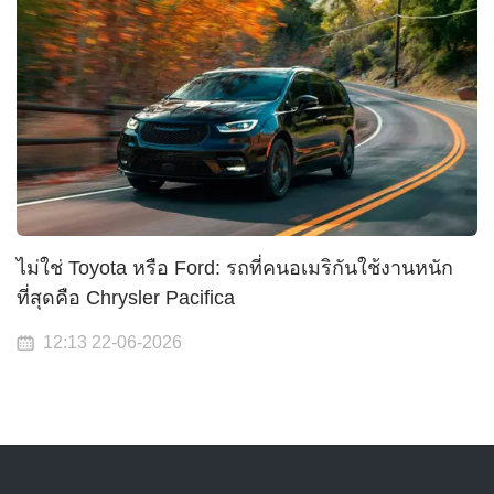
ไม่ใช่ Toyota หรือ Ford: รถที่คนอเมริกันใช้งานหนัก
ที่สุดคือ Chrysler Pacifica
12:13 22-06-2026