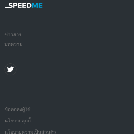
ข่าวสาร
บทความ
ข้อตกลงผู้ใช้
นโยบายคุกกี้
นโยบายความเป็นส่วนตัว