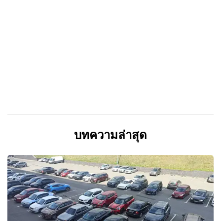
บทความล่าสุด