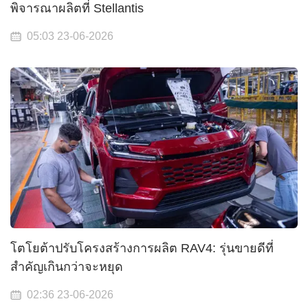
พิจารณาผลิตที่ Stellantis
05:03 23-06-2026
โตโยต้าปรับโครงสร้างการผลิต RAV4: รุ่นขายดีที่
สำคัญเกินกว่าจะหยุด
02:36 23-06-2026