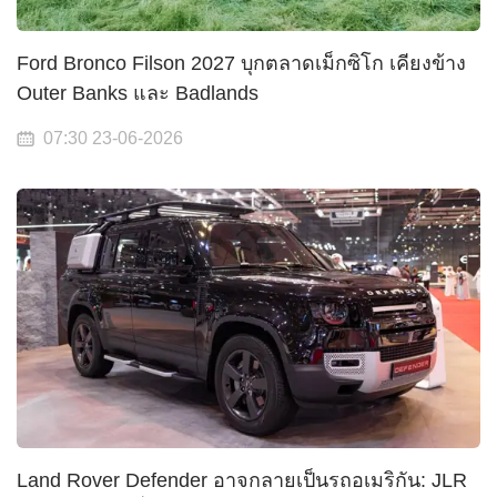
Ford Bronco Filson 2027 บุกตลาดเม็กซิโก เคียงข้าง
Outer Banks และ Badlands
07:30 23-06-2026
Land Rover Defender อาจกลายเป็นรถอเมริกัน: JLR