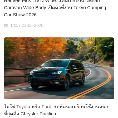
RecVee Plus LIV'N Wide: แคมเปอร์บน Nissan
Caravan Wide Body เปิดตัวที่งาน Tokyo Camping
Car Show 2026
14:37 22-06-2026
ไม่ใช่ Toyota หรือ Ford: รถที่คนอเมริกันใช้งานหนัก
ที่สุดคือ Chrysler Pacifica