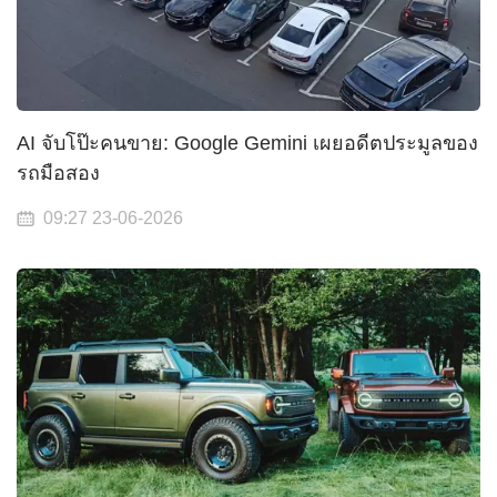
AI จับโป๊ะคนขาย: Google Gemini เผยอดีตประมูลของ
รถมือสอง
09:27 23-06-2026