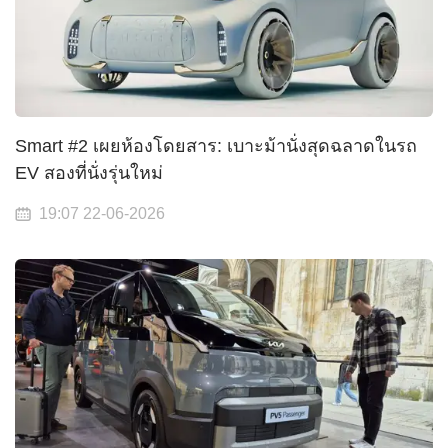
Smart #2 เผยห้องโดยสาร: เบาะม้านั่งสุดฉลาดในรถ
EV สองที่นั่งรุ่นใหม่
19:07 22-06-2026