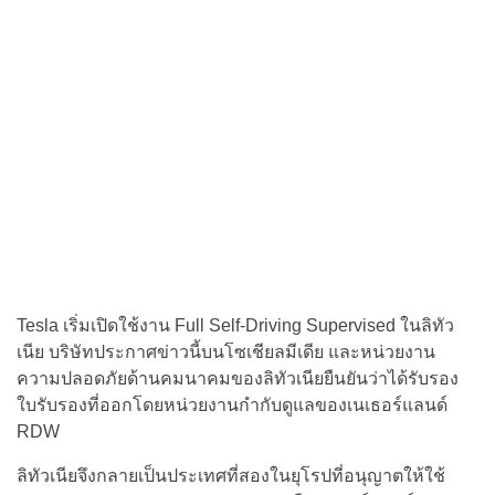
Tesla เริ่มเปิดใช้งาน Full Self-Driving Supervised ในลิทัว
เนีย บริษัทประกาศข่าวนี้บนโซเชียลมีเดีย และหน่วยงาน
ความปลอดภัยด้านคมนาคมของลิทัวเนียยืนยันว่าได้รับรอง
ใบรับรองที่ออกโดยหน่วยงานกำกับดูแลของเนเธอร์แลนด์
RDW
ลิทัวเนียจึงกลายเป็นประเทศที่สองในยุโรปที่อนุญาตให้ใช้