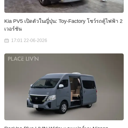
Kia PV5 เปิดตัวในญี่ปุ่น: Toy-Factory โชว์รถตู้ไฟฟ้า 2
เวอร์ชัน
17:01 22-06-2026