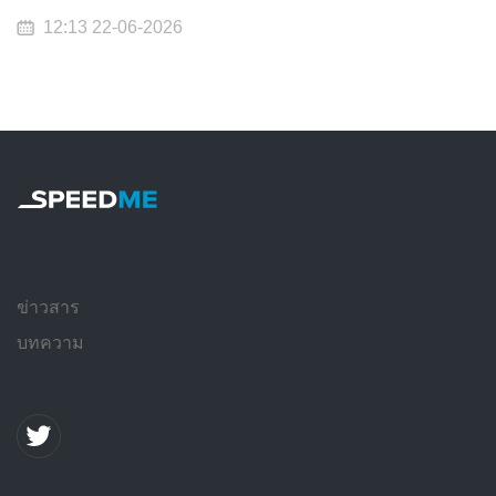
12:13 22-06-2026
ข่าวสาร
บทความ