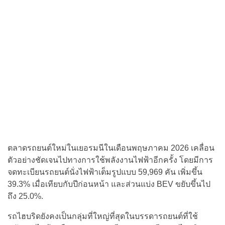
ตลาดรถยนต์ใหม่ในเยอรมนีในเดือนพฤษภาคม 2026 เคลื่อน
ตัวอย่างชัดเจนไปทางการใช้พลังงานไฟฟ้าอีกครั้ง โดยมีการ
จดทะเบียนรถยนต์นั่งไฟฟ้าเต็มรูปแบบ 59,969 คัน เพิ่มขึ้น
39.3% เมื่อเทียบกับปีก่อนหน้า และส่วนแบ่ง BEV ขยับขึ้นไป
ถึง 25.0%.
รถไฮบริดยังคงเป็นกลุ่มที่ใหญ่ที่สุดในบรรดารถยนต์ที่ใช้