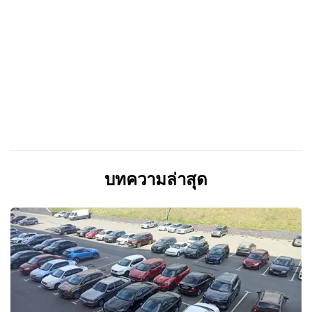
บทความล่าสุด