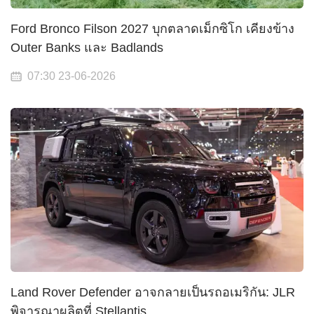
Ford Bronco Filson 2027 บุกตลาดเม็กซิโก เคียงข้าง
Outer Banks และ Badlands
07:30 23-06-2026
Land Rover Defender อาจกลายเป็นรถอเมริกัน: JLR
พิจารณาผลิตที่ Stellantis