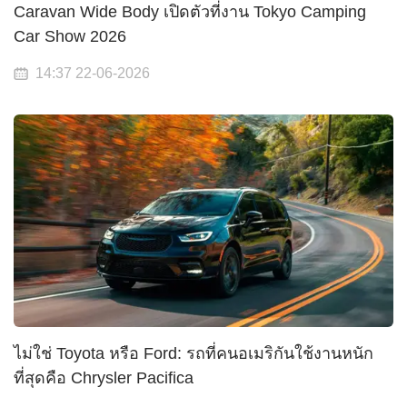
Caravan Wide Body เปิดตัวที่งาน Tokyo Camping
Car Show 2026
14:37 22-06-2026
ไม่ใช่ Toyota หรือ Ford: รถที่คนอเมริกันใช้งานหนัก
ที่สุดคือ Chrysler Pacifica