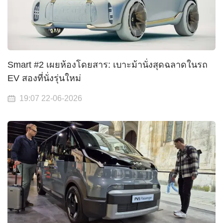
Smart #2 เผยห้องโดยสาร: เบาะม้านั่งสุดฉลาดในรถ
EV สองที่นั่งรุ่นใหม่
19:07 22-06-2026