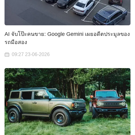
AI จับโป๊ะคนขาย: Google Gemini เผยอดีตประมูลของ
รถมือสอง
09:27 23-06-2026