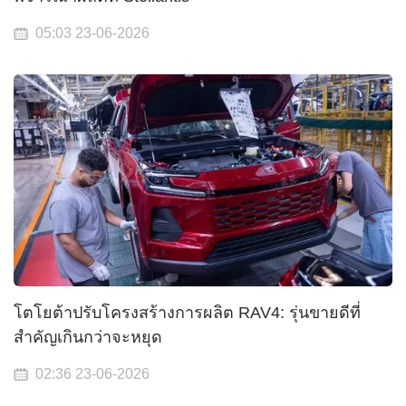
05:03 23-06-2026
โตโยต้าปรับโครงสร้างการผลิต RAV4: รุ่นขายดีที่
สำคัญเกินกว่าจะหยุด
02:36 23-06-2026