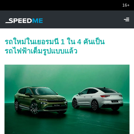
16+
รถใหม่ในเยอรมนี 1 ใน 4 คันเป็น
รถไฟฟ้าเต็มรูปแบบแล้ว