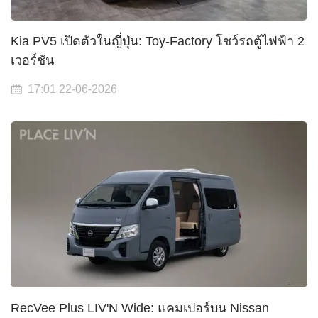
Kia PV5 เปิดตัวในญี่ปุ่น: Toy-Factory โชว์รถตู้ไฟฟ้า 2
เวอร์ชัน
17:01 22-06-2026
RecVee Plus LIV'N Wide: แคมเปอร์บน Nissan