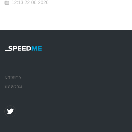
12:13 22-06-2026
ข่าวสาร
บทความ