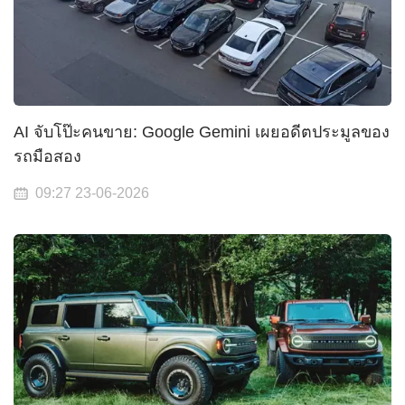
AI จับโป๊ะคนขาย: Google Gemini เผยอดีตประมูลของ
รถมือสอง
09:27 23-06-2026