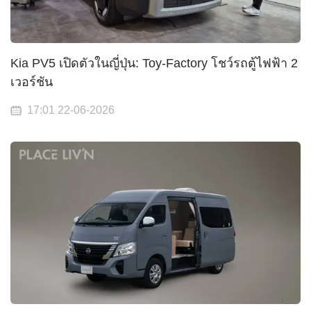
Kia PV5 เปิดตัวในญี่ปุ่น: Toy-Factory โชว์รถตู้ไฟฟ้า 2
เวอร์ชัน
17:01 22-06-2026