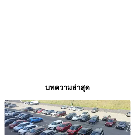
บทความล่าสุด