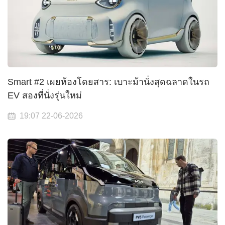
Smart #2 เผยห้องโดยสาร: เบาะม้านั่งสุดฉลาดในรถ
EV สองที่นั่งรุ่นใหม่
19:07 22-06-2026