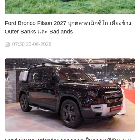
Ford Bronco Filson 2027 บุกตลาดเม็กซิโก เคียงข้าง
Outer Banks และ Badlands
07:30 23-06-2026