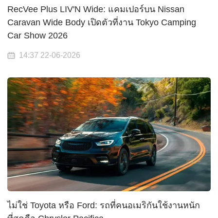
RecVee Plus LIV'N Wide: แคมเปอร์บน Nissan
Caravan Wide Body เปิดตัวที่งาน Tokyo Camping
Car Show 2026
14:37 22-06-2026
ไม่ใช่ Toyota หรือ Ford: รถที่คนอเมริกันใช้งานหนัก