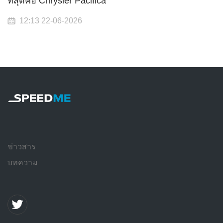
ที่สุดคือ Chrysler Pacifica
12:13 22-06-2026
ข่าวสาร
บทความ