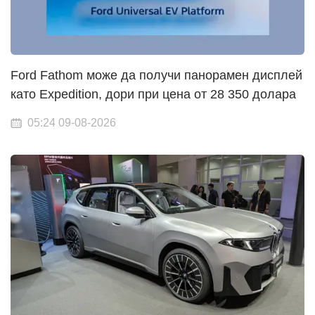
Ford Fathom може да получи панорамен дисплей
като Expedition, дори при цена от 28 350 долара
05:24 09-08-2026