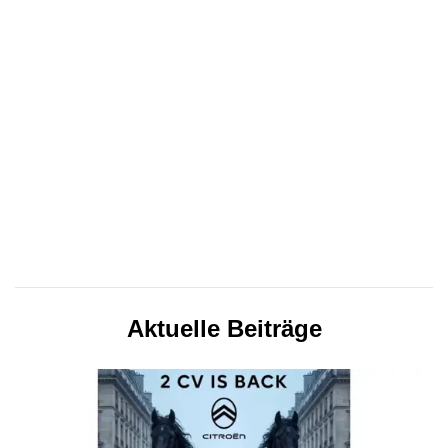
Aktuelle Beiträge