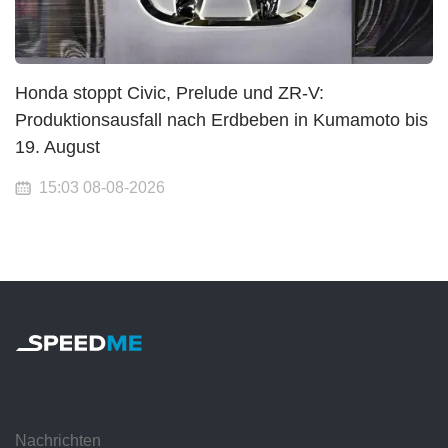
Honda stoppt Civic, Prelude und ZR-V:
Produktionsausfall nach Erdbeben in Kumamoto bis
19. August
15:03 08-08-2026
Nachrichten