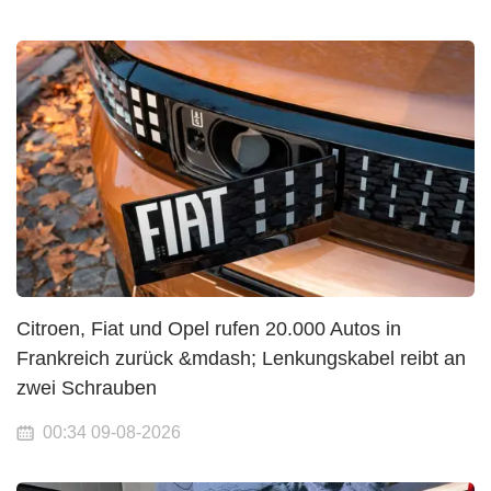
Citroen, Fiat und Opel rufen 20.000 Autos in
Frankreich zurück &mdash; Lenkungskabel reibt an
zwei Schrauben
00:34 09-08-2026