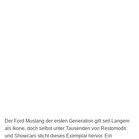
Der Ford Mustang der ersten Generation gilt seit Langem
als Ikone, doch selbst unter Tausenden von Restomods
und Showcars sticht dieses Exemplar hervor. Ein