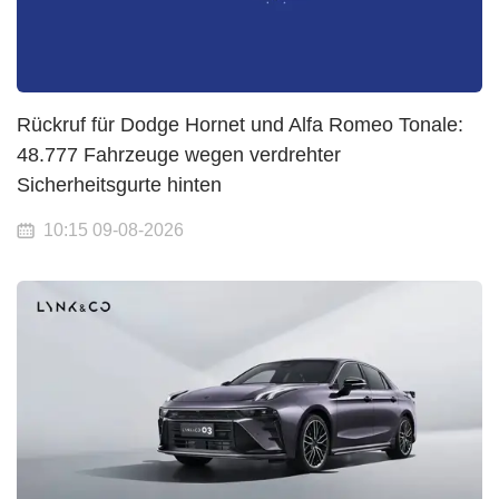
Rückruf für Dodge Hornet und Alfa Romeo Tonale:
48.777 Fahrzeuge wegen verdrehter
Sicherheitsgurte hinten
10:15 09-08-2026