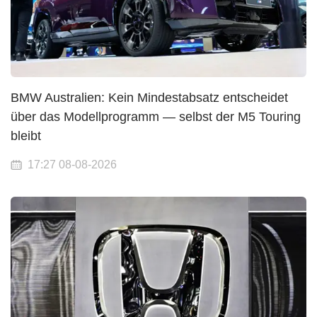
BMW Australien: Kein Mindestabsatz entscheidet
über das Modellprogramm — selbst der M5 Touring
bleibt
17:27 08-08-2026