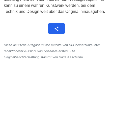
kann zu einem wahren Kunstwerk werden, bei dem
Technik und Design weit über das Original hinausgehen.
Diese deutsche Ausgabe wurde mithilfe von KI-Übersetzung unter
redaktioneller Aufsicht von SpeedMe erstellt. Die
Originalberichterstattung stammt von Darja Kaschirina