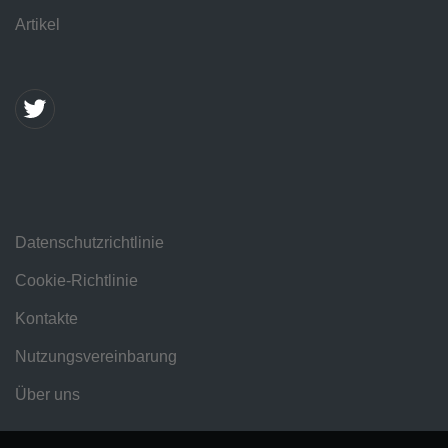
Artikel
Datenschutzrichtlinie
Cookie-Richtlinie
Kontakte
Nutzungsvereinbarung
Über uns