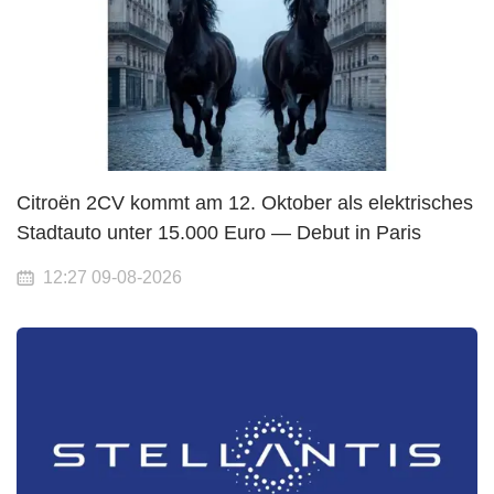
Citroën 2CV kommt am 12. Oktober als elektrisches
Stadtauto unter 15.000 Euro — Debut in Paris
12:27 09-08-2026