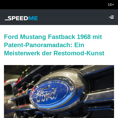
16+
Ford Mustang Fastback 1968 mit
Patent-Panoramadach: Ein
Meisterwerk der Restomod-Kunst