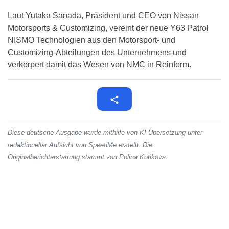
Laut Yutaka Sanada, Präsident und CEO von Nissan
Motorsports & Customizing, vereint der neue Y63 Patrol
NISMO Technologien aus den Motorsport- und
Customizing-Abteilungen des Unternehmens und
verkörpert damit das Wesen von NMC in Reinform.
Diese deutsche Ausgabe wurde mithilfe von KI-Übersetzung unter
redaktioneller Aufsicht von SpeedMe erstellt. Die
Originalberichterstattung stammt von Polina Kotikova