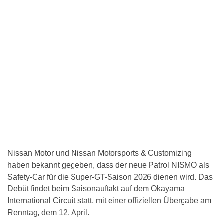
Nissan Motor und Nissan Motorsports & Customizing
haben bekannt gegeben, dass der neue Patrol NISMO als
Safety-Car für die Super-GT-Saison 2026 dienen wird. Das
Debüt findet beim Saisonauftakt auf dem Okayama
International Circuit statt, mit einer offiziellen Übergabe am
Renntag, dem 12. April.