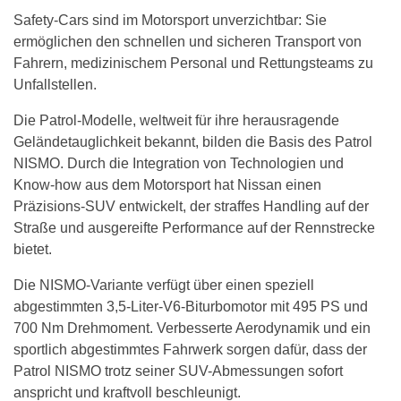
Safety-Cars sind im Motorsport unverzichtbar: Sie
ermöglichen den schnellen und sicheren Transport von
Fahrern, medizinischem Personal und Rettungsteams zu
Unfallstellen.
Die Patrol-Modelle, weltweit für ihre herausragende
Geländetauglichkeit bekannt, bilden die Basis des Patrol
NISMO. Durch die Integration von Technologien und
Know-how aus dem Motorsport hat Nissan einen
Präzisions-SUV entwickelt, der straffes Handling auf der
Straße und ausgereifte Performance auf der Rennstrecke
bietet.
Die NISMO-Variante verfügt über einen speziell
abgestimmten 3,5-Liter-V6-Biturbomotor mit 495 PS und
700 Nm Drehmoment. Verbesserte Aerodynamik und ein
sportlich abgestimmtes Fahrwerk sorgen dafür, dass der
Patrol NISMO trotz seiner SUV-Abmessungen sofort
anspricht und kraftvoll beschleunigt.