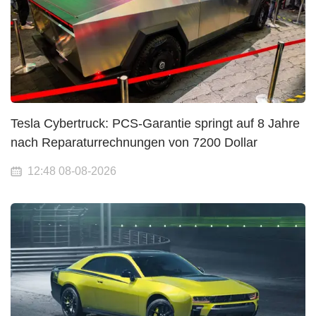
Tesla Cybertruck: PCS-Garantie springt auf 8 Jahre
nach Reparaturrechnungen von 7200 Dollar
12:48 08-08-2026