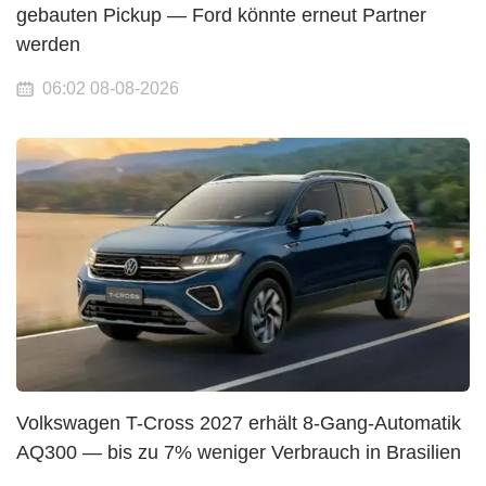
gebauten Pickup — Ford könnte erneut Partner
werden
06:02 08-08-2026
Volkswagen T-Cross 2027 erhält 8-Gang-Automatik
AQ300 — bis zu 7% weniger Verbrauch in Brasilien