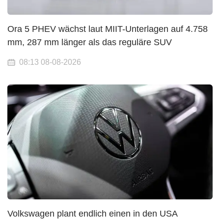
Ora 5 PHEV wächst laut MIIT-Unterlagen auf 4.758
mm, 287 mm länger als das reguläre SUV
08:13 08-08-2026
Volkswagen plant endlich einen in den USA