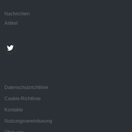
Nachrichten
Artikel
Datenschutzrichtlinie
Cookie-Richtlinie
Kontakte
Nutzungsvereinbarung