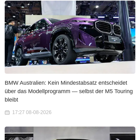
BMW Australien: Kein Mindestabsatz entscheidet
über das Modellprogramm — selbst der M5 Touring
bleibt
17:27 08-08-2026