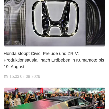
Honda stoppt Civic, Prelude und ZR-V:
Produktionsausfall nach Erdbeben in Kumamoto bis
19. August
15:03 08-08-2026