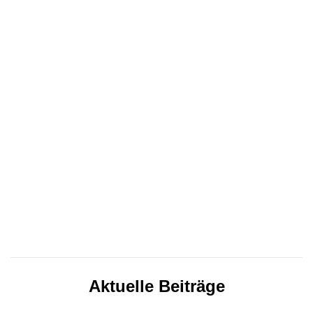
Aktuelle Beiträge