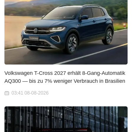
Volkswagen T-Cross 2027 erhält 8-Gang-Automatik
AQ300 — bis zu 7% weniger Verbrauch in Brasilien
03:41 08-08-2026