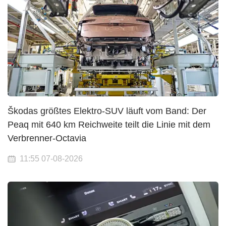
Škodas größtes Elektro-SUV läuft vom Band: Der
Peaq mit 640 km Reichweite teilt die Linie mit dem
Verbrenner-Octavia
11:55 07-08-2026