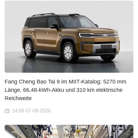
Fang Cheng Bao Tai 9 im MIIT-Katalog: 5270 mm
Länge, 66,48-kWh-Akku und 310 km elektrische
Reichweite
14:06 07-08-2026