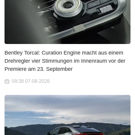
Bentley Torcal: Curation Engine macht aus einem
Drehregler vier Stimmungen im Innenraum vor der
Premiere am 23. September
09:38 07-08-2026