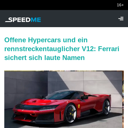
16+
Offene Hypercars und ein
rennstreckentauglicher V12: Ferrari
sichert sich laute Namen