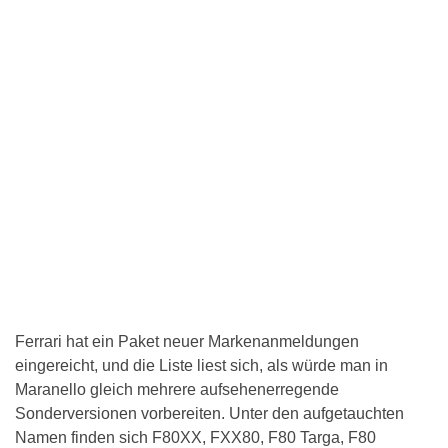
Ferrari hat ein Paket neuer Markenanmeldungen
eingereicht, und die Liste liest sich, als würde man in
Maranello gleich mehrere aufsehenerregende
Sonderversionen vorbereiten. Unter den aufgetauchten
Namen finden sich F80XX, FXX80, F80 Targa, F80