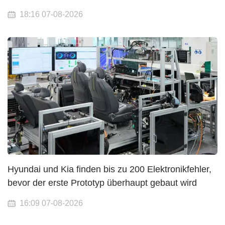
18:16 07-08-2026
Hyundai und Kia finden bis zu 200 Elektronikfehler,
bevor der erste Prototyp überhaupt gebaut wird
16:09 07-08-2026