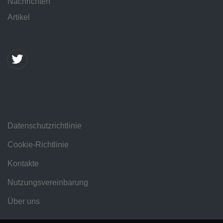
Nachrichten
Artikel
Datenschutzrichtlinie
Cookie-Richtlinie
Kontakte
Nutzungsvereinbarung
Über uns