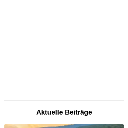
Aktuelle Beiträge