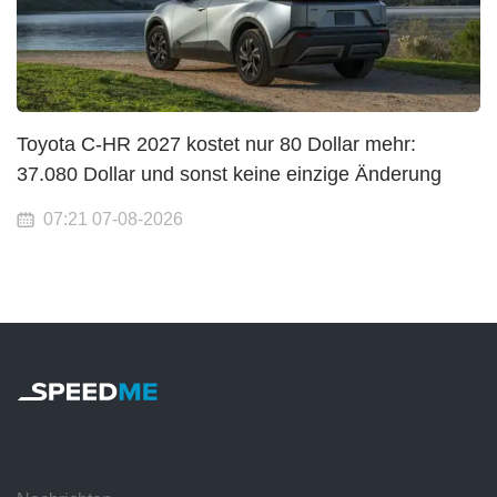
Toyota C-HR 2027 kostet nur 80 Dollar mehr:
37.080 Dollar und sonst keine einzige Änderung
07:21 07-08-2026