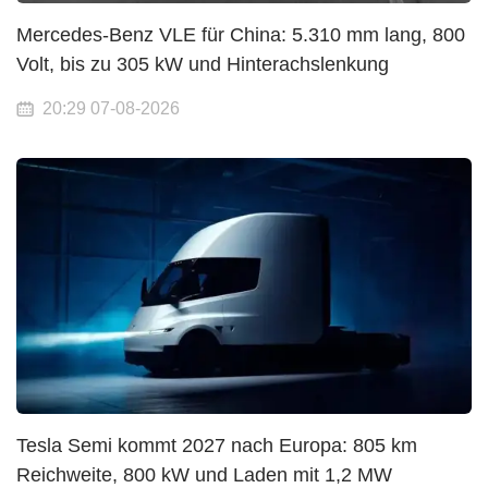
Mercedes-Benz VLE für China: 5.310 mm lang, 800
Volt, bis zu 305 kW und Hinterachslenkung
20:29 07-08-2026
Tesla Semi kommt 2027 nach Europa: 805 km
Reichweite, 800 kW und Laden mit 1,2 MW