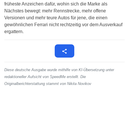
früheste Anzeichen dafür, wohin sich die Marke als
Nächstes bewegt: mehr Rennstrecke, mehr offene
Versionen und mehr teure Autos für jene, die einen
gewöhnlichen Ferrari nicht rechtzeitig vor dem Ausverkauf
ergattern.
Diese deutsche Ausgabe wurde mithilfe von KI-Übersetzung unter
redaktioneller Aufsicht von SpeedMe erstellt. Die
Originalberichterstattung stammt von Nikita Novikov