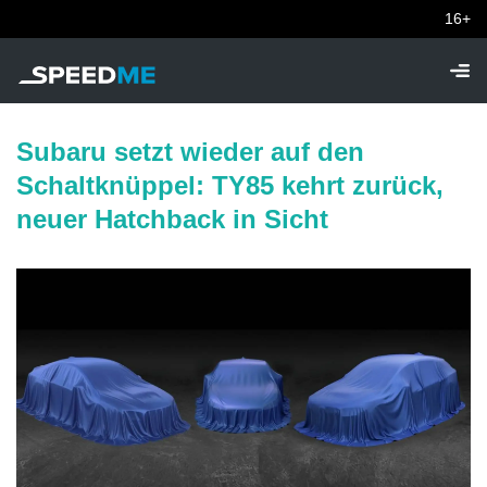
16+
Subaru setzt wieder auf den
Schaltknüppel: TY85 kehrt zurück,
neuer Hatchback in Sicht