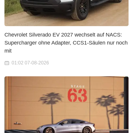
Chevrolet Silverado EV 2027 wechselt auf NACS:
Supercharger ohne Adapter, CCS1-Säulen nur noch
mit
01:02 07-08-2026