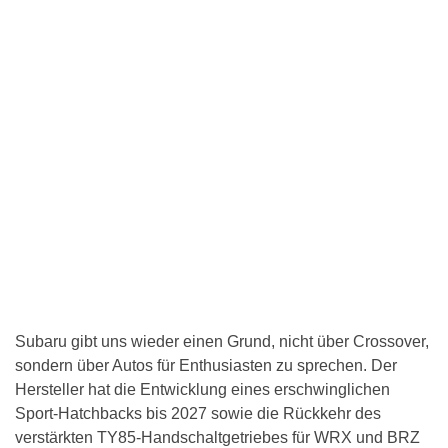
Subaru gibt uns wieder einen Grund, nicht über Crossover,
sondern über Autos für Enthusiasten zu sprechen. Der
Hersteller hat die Entwicklung eines erschwinglichen
Sport-Hatchbacks bis 2027 sowie die Rückkehr des
verstärkten TY85-Handschaltgetriebes für WRX und BRZ