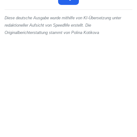
Diese deutsche Ausgabe wurde mithilfe von KI-Übersetzung unter
redaktioneller Aufsicht von SpeedMe erstellt. Die
Originalberichterstattung stammt von Polina Kotikova