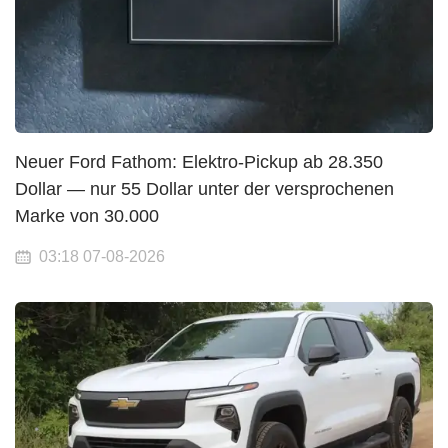
Neuer Ford Fathom: Elektro-Pickup ab 28.350
Dollar — nur 55 Dollar unter der versprochenen
Marke von 30.000
03:18 07-08-2026