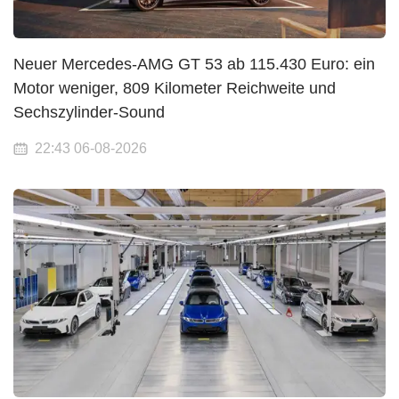
Neuer Mercedes-AMG GT 53 ab 115.430 Euro: ein
Motor weniger, 809 Kilometer Reichweite und
Sechszylinder-Sound
22:43 06-08-2026