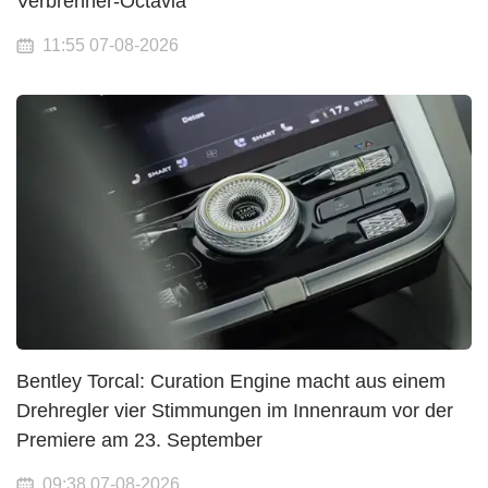
Verbrenner-Octavia
11:55 07-08-2026
Bentley Torcal: Curation Engine macht aus einem
Drehregler vier Stimmungen im Innenraum vor der
Premiere am 23. September
09:38 07-08-2026