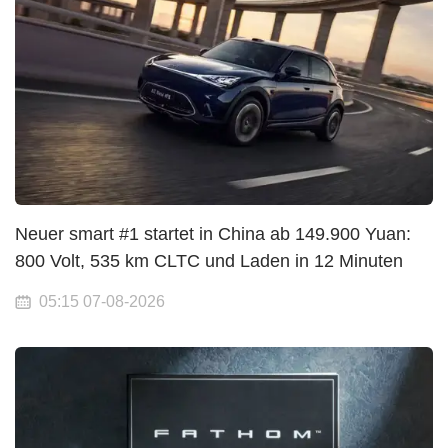
Neuer smart #1 startet in China ab 149.900 Yuan:
800 Volt, 535 km CLTC und Laden in 12 Minuten
05:15 07-08-2026