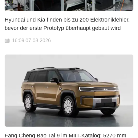
Hyundai und Kia finden bis zu 200 Elektronikfehler,
bevor der erste Prototyp überhaupt gebaut wird
16:09 07-08-2026
Fang Cheng Bao Tai 9 im MIIT-Katalog: 5270 mm