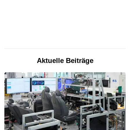
Aktuelle Beiträge