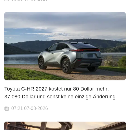
Toyota C-HR 2027 kostet nur 80 Dollar mehr:
37.080 Dollar und sonst keine einzige Änderung
07:21 07-08-2026