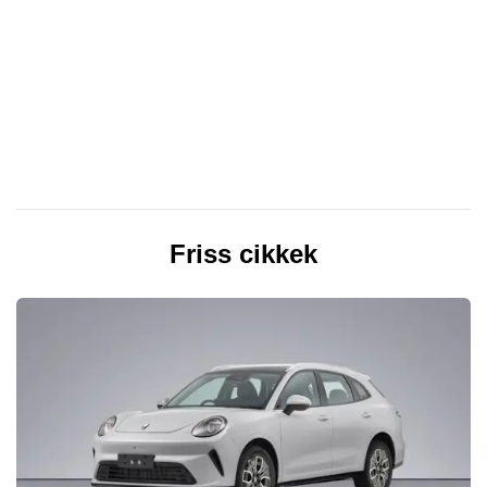
Friss cikkek