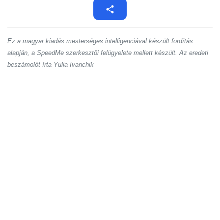
Ez a magyar kiadás mesterséges intelligenciával készült fordítás
alapján, a SpeedMe szerkesztői felügyelete mellett készült. Az eredeti
beszámolót írta Yulia Ivanchik