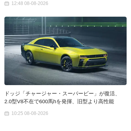
12:48 08-08-2026
ドッジ「チャージャー・スーパービー」が復活、
2.0型V8不在で600馬hを発揮、旧型より高性能
10:25 08-08-2026