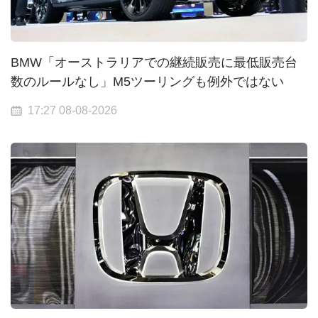
BMW「オーストラリアでの継続販売に最低販売台
数のルールなし」M5ツーリングも例外ではない
17:27 08-08-2026