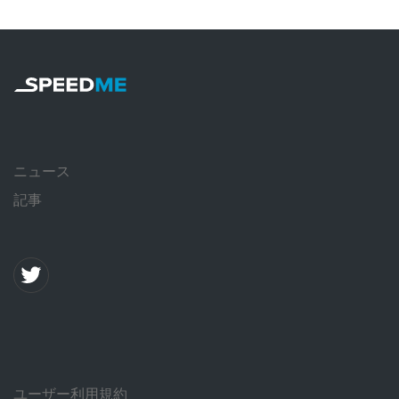
ニュース
記事
ユーザー利用規約