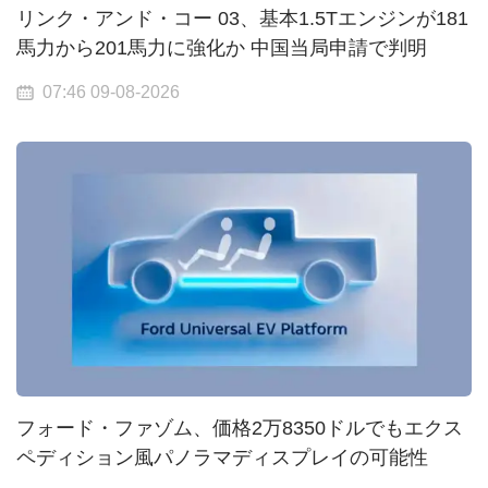
リンク・アンド・コー 03、基本1.5Tエンジンが181
馬力から201馬力に強化か 中国当局申請で判明
07:46 09-08-2026
フォード・ファゾム、価格2万8350ドルでもエクス
ペディション風パノラマディスプレイの可能性