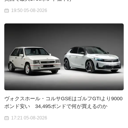
19:50 05-08-2026
ヴォクスホール・コルサGSEはゴルフGTIより9000
ポンド安い 34,495ポンドで何が買えるのか
17:21 05-08-2026