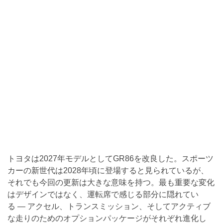
トヨタは2027年モデルとしてGR86を改良した。スポーツ
カーの新世代は2028年頃に登場すると見られているが、
それでも今回の更新は大きな意味を持つ。最も重要な変化
はデザインではなく、運転席で感じる部分に隠れてい
る — アクセル、トランスミッション、そしてアクティブ
な走りのためのオプションパッケージがそれぞれ進化し