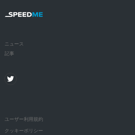
ニュース
記事
ユーザー利用規約
クッキーポリシー