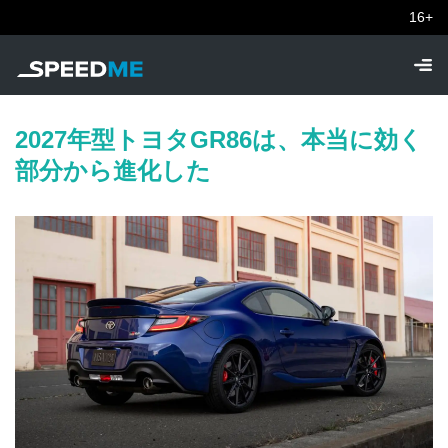
16+
2027年型トヨタGR86は、本当に効く
部分から進化した