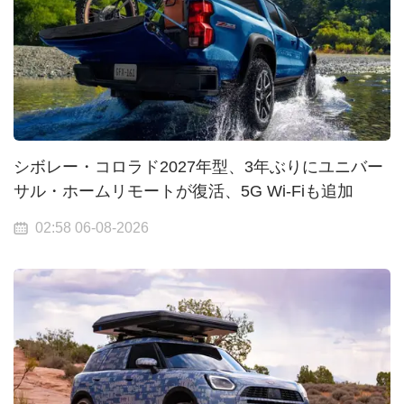
シボレー・コロラド2027年型、3年ぶりにユニバー
サル・ホームリモートが復活、5G Wi-Fiも追加
02:58 06-08-2026