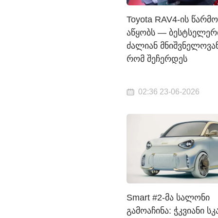
Toyota RAV4-ის წარმო
აწყობს — ბესტსელერ
ძალიან მნიშვნელოვან
რომ შეჩერდეს
02:36 23-06-2026
Smart #2-მა სალონი
გამოაჩინა: ჭკვიანი სკ