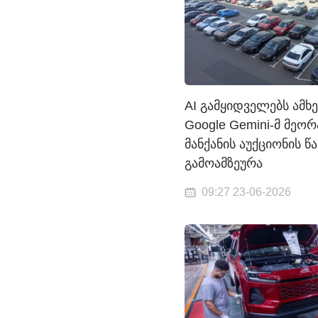
AI გამყიდველებს ამხ
Google Gemini-მ მეო
მანქანის აუქციონის 
გამოამზეურა
09:27 23-06-2026