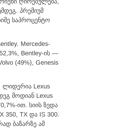
რჩენი ღირებულება,
მდეგ. პრემიუმ
ნიმე საპროცენტო
entley. Mercedes-
52,3%, Bentley-ის —
lvo (49%), Genesis
 ლიდერია Lexus
მდეგ მოდიან Lexus
70,7%-ით. სიის ზედა
 350, TX და IS 300.
რად ბაზარზე ამ