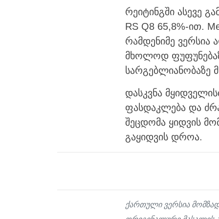
რეიტინგში ასევე გამ
RS Q8 65,8%-ით. Me
რამდენიმე ვერსია 
მხოლოდ ფუფუნებაზ
სარგებლიანობაზე მ
დასკვნა მყიდველის
ფასდაკლება და ძრა
შეცდომა ყიდვის მომ
გაყიდვის დროა.
ქართული ვერსია მომზად