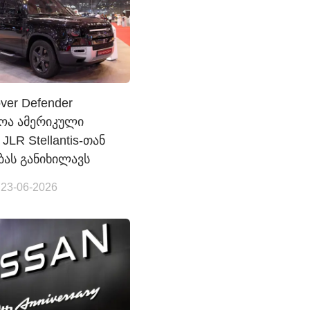
ver Defender
ოა ამერიკული
 JLR Stellantis-თან
ბას განიხილავს
 23-06-2026