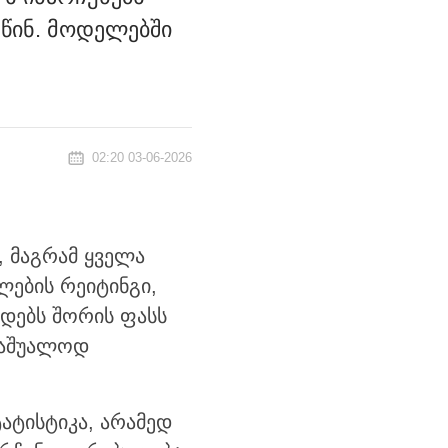
 წინ. მოდელებში
02:20 03-06-2026
 მაგრამ ყველა
ლების რეიტინგი,
ნდებს შორის ფასს
 საშუალოდ
ატისტიკა, არამედ