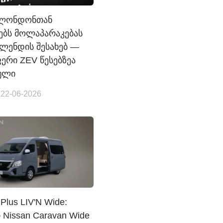
 ლონდონთან
ებს მოლაპარაკებას
ლენდის შესახებ —
ერი ZEV წესებზეა
ული
 22-06-2026
Plus LIV'N Wide:
 Nissan Caravan Wide