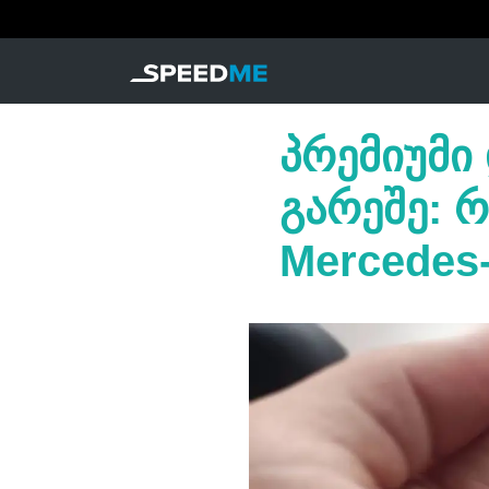
პრემიუმი
გარეშე: 
Mercedes