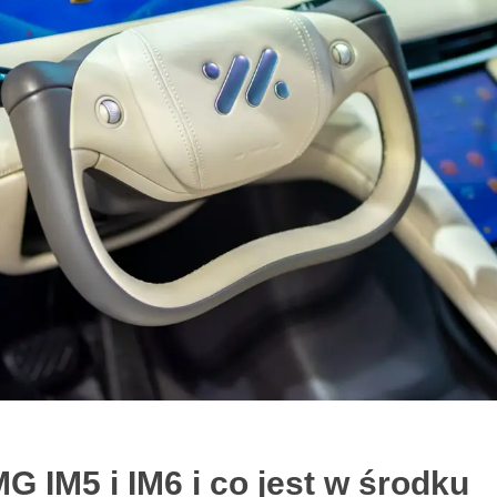
G IM5 i IM6 i co jest w środku