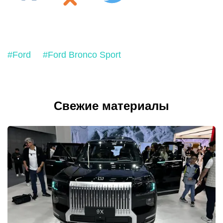
#Ford
#Ford Bronco Sport
Свежие материалы