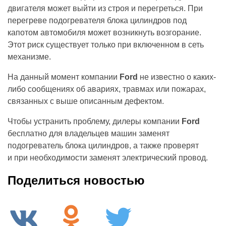
двигателя может выйти из строя и перегреться. При
перегреве подогревателя блока цилиндров под
капотом автомобиля может возникнуть возгорание.
Этот риск существует только при включенном в сеть
механизме.
На данный момент компании
Ford
не известно о каких-
либо сообщениях об авариях, травмах или пожарах,
связанных с выше описанным дефектом.
Чтобы устранить проблему, дилеры компании
Ford
бесплатно для владельцев машин заменят
подогреватель блока цилиндров, а также проверят
и при необходимости заменят электрический провод.
Поделиться новостью