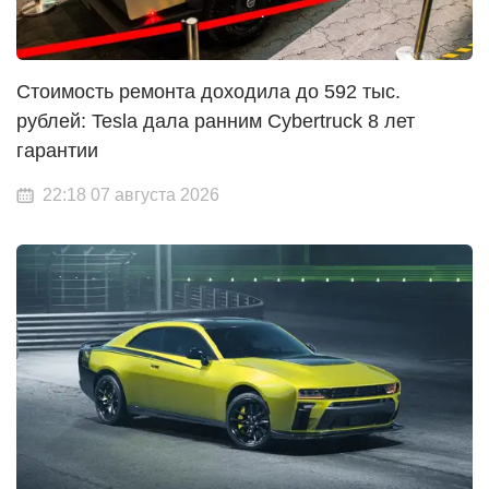
Стоимость ремонта доходила до 592 тыс.
рублей: Tesla дала ранним Cybertruck 8 лет
гарантии
22:18 07 августа 2026