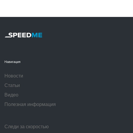
Навигация
Новости
Статьи
Видео
Полезная информация
Следи за скоростью