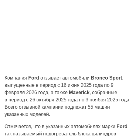
Компания
Ford
отзывает автомобили
Bronco Sport
,
выпущенные в период с 16 июня 2025 года по 9
февраля 2026 года, а также
Maverick
, собранные
в период с 26 октября 2025 года по 3 ноября 2025 года.
Всего отзывной кампании подлежат 55 машин
указанных моделей.
Отмечается, что в указанных автомобилях марки
Ford
так называемый подогреватель блока цилиндров