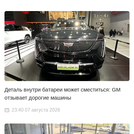
Деталь внутри батареи может сместиться: GM
отзывает дорогие машины
23:40 07 августа 2026