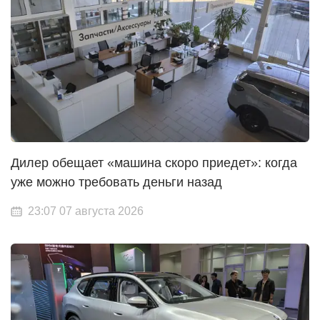
Дилер обещает «машина скоро приедет»: когда
уже можно требовать деньги назад
23:07 07 августа 2026