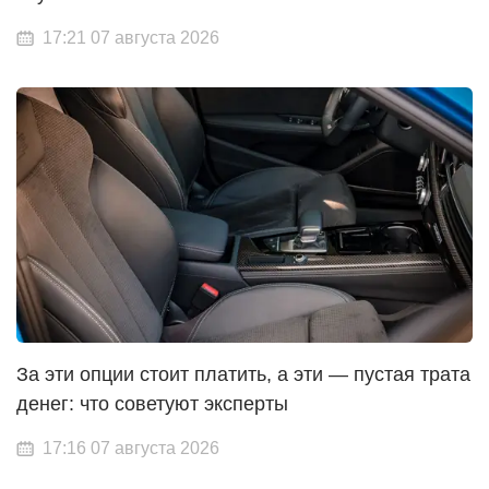
17:21 07 августа 2026
За эти опции стоит платить, а эти — пустая трата
денег: что советуют эксперты
17:16 07 августа 2026