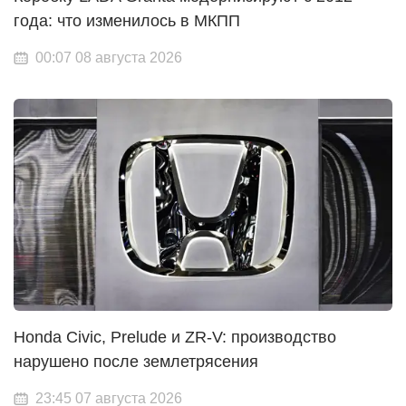
года: что изменилось в МКПП
00:07 08 августа 2026
Honda Civic, Prelude и ZR-V: производство
нарушено после землетрясения
23:45 07 августа 2026