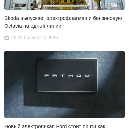
Skoda выпускает электрофлагман и бензиновую
Octavia на одной линии
22:25 06 августа 2026
Новый электропикап Ford стоит почти как