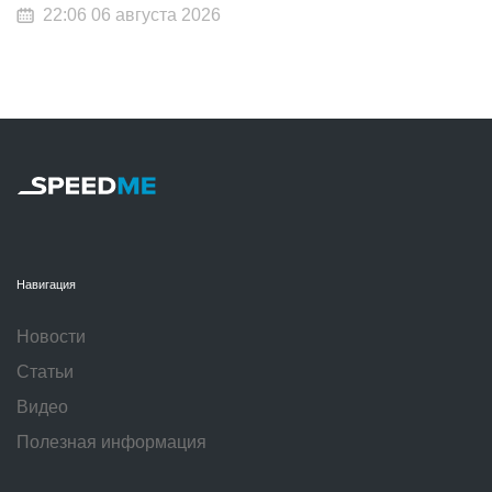
22:06 06 августа 2026
Навигация
Новости
Статьи
Видео
Полезная информация