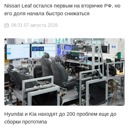
Nissan Leaf остался первым на вторичке РФ, но
его доля начала быстро снижаться
06:31 07 августа 2026
Hyundai и Kia находят до 200 проблем еще до
сборки прототипа