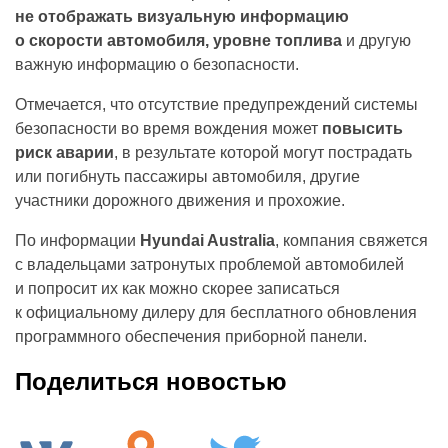
не отображать визуальную информацию
о скорости автомобиля, уровне топлива
и другую
важную информацию о безопасности.
Отмечается, что отсутствие предупреждений системы
безопасности во время вождения может
повысить
риск аварии
, в результате которой могут пострадать
или погибнуть пассажиры автомобиля, другие
участники дорожного движения и прохожие.
По информации
Hyundai Australia
, компания свяжется
с владельцами затронутых проблемой автомобилей
и попросит их как можно скорее записаться
к официальному дилеру для бесплатного обновления
программного обеспечения приборной панели.
Поделиться новостью