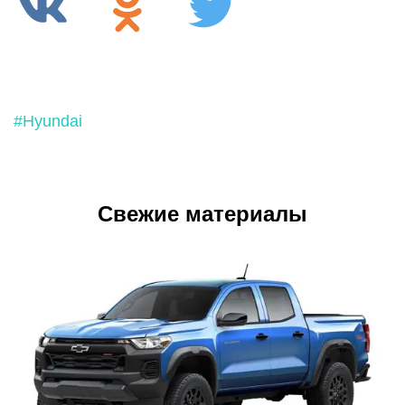
#Hyundai
Свежие материалы