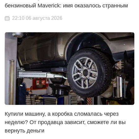
бензиновый Maverick: имя оказалось странным
22:10 06 августа 2026
Купили машину, а коробка сломалась через
неделю? От продавца зависит, сможете ли вы
вернуть деньги