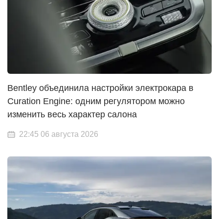
Bentley объединила настройки электрокара в
Curation Engine: одним регулятором можно
изменить весь характер салона
22:45 06 августа 2026