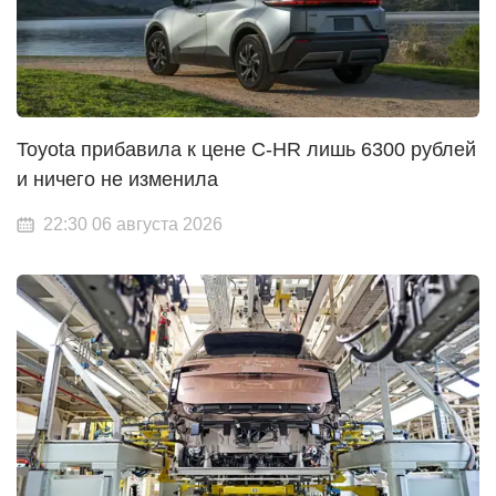
Toyota прибавила к цене C-HR лишь 6300 рублей
и ничего не изменила
22:30 06 августа 2026