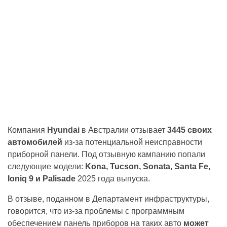
Компания
Hyundai
в Австралии отзывает
3445 своих
автомобилей
из-за потенциальной неисправности
приборной панели. Под отзывную кампанию попали
следующие модели:
Kona, Tucson, Sonata, Santa Fe,
Ioniq 9 и Palisade
2025 года выпуска.
В отзыве, поданном в Департамент инфраструктуры,
говорится, что из-за проблемы с программным
обеспечением панель приборов на таких авто
может