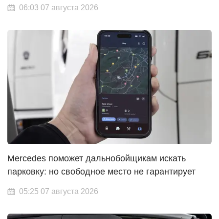
06:03 07 августа 2026
Mercedes поможет дальнобойщикам искать
парковку: но свободное место не гарантирует
05:25 07 августа 2026