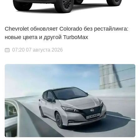
Chevrolet обновляет Colorado без рестайлинга:
новые цвета и другой TurboMax
07:20 07 августа 2026