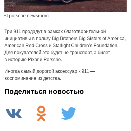
© porsche.newsroom
Три 911 продадут в рамках благотворительной
инициативы в пользу Big Brothers Big Sisters of America,
American Red Cross и Starlight Children’s Foundation.
Для покупателей это будет не транспорт, а билет
в историю Pixar и Porsche.
Иногда самый дорогой аксессуар к 911 —
воспоминание из детства.
Поделиться новостью