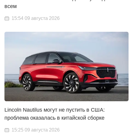
всем
15:54 09 августа 2026
Lincoln Nautilus могут не пустить в США:
проблема оказалась в китайской сборке
15:25 09 августа 2026