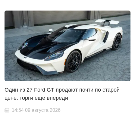
Один из 27 Ford GT продают почти по старой
цене: торги еще впереди
14:54 09 августа 2026