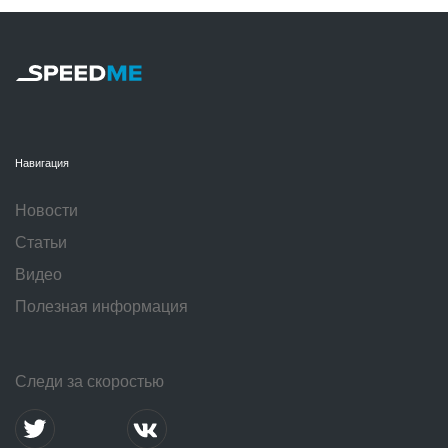
Навигация
Новости
Статьи
Видео
Полезная информация
Следи за скоростью