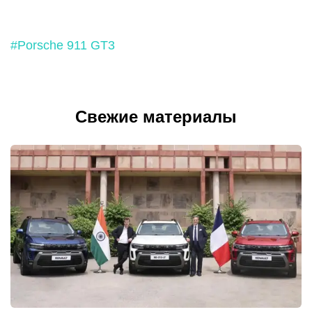
#Porsche 911 GT3
Свежие материалы