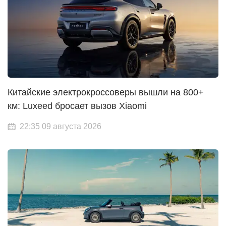
Китайские электрокроссоверы вышли на 800+
км: Luxeed бросает вызов Xiaomi
22:35 09 августа 2026