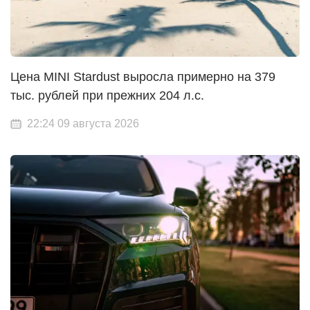
Цена MINI Stardust выросла примерно на 379
тыс. рублей при прежних 204 л.с.
22:24 09 августа 2026