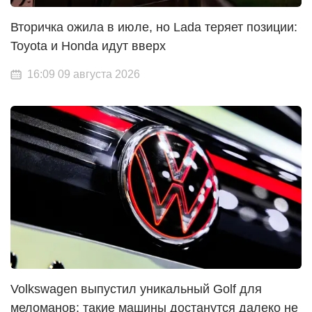
Вторичка ожила в июле, но Lada теряет позиции:
Toyota и Honda идут вверх
16:09 09 августа 2026
Volkswagen выпустил уникальный Golf для
меломанов: такие машины достанутся далеко не