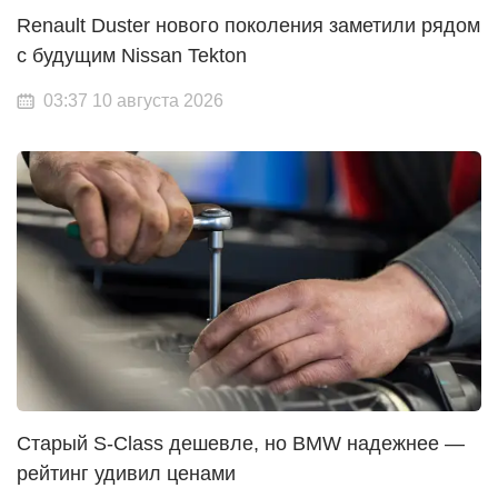
Renault Duster нового поколения заметили рядом
с будущим Nissan Tekton
03:37 10 августа 2026
Старый S-Class дешевле, но BMW надежнее —
рейтинг удивил ценами