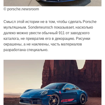
© porsche.newsroom
Смысл этой истории не в том, чтобы сделать Porsche
мультяшным. Sonderwunsch показывает, насколько
далеко можно увести обычный 911 от заводского
каталога, не превратив его в декорацию. Рисунки
окрашены, а не наклеены, часть материалов
разработана специально.