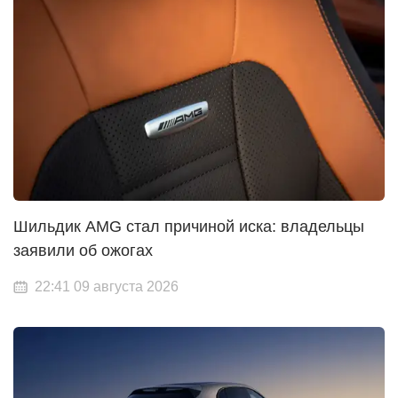
Шильдик AMG стал причиной иска: владельцы
заявили об ожогах
22:41 09 августа 2026