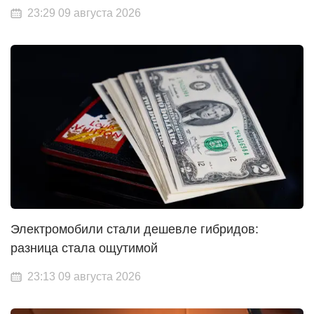
23:29 09 августа 2026
Электромобили стали дешевле гибридов:
разница стала ощутимой
23:13 09 августа 2026