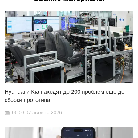
Hyundai и Kia находят до 200 проблем еще до
сборки прототипа
06:03 07 августа 2026