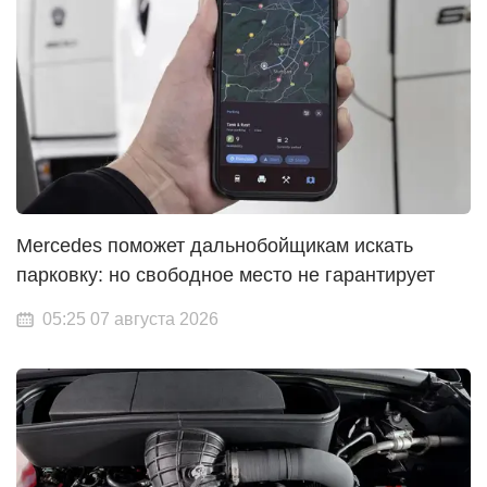
Mercedes поможет дальнобойщикам искать
парковку: но свободное место не гарантирует
05:25 07 августа 2026