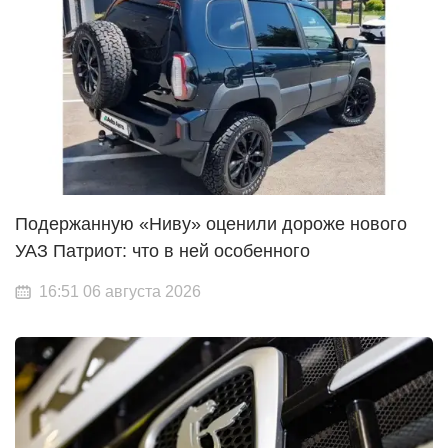
Подержанную «Ниву» оценили дороже нового
УАЗ Патриот: что в ней особенного
16:51 06 августа 2026