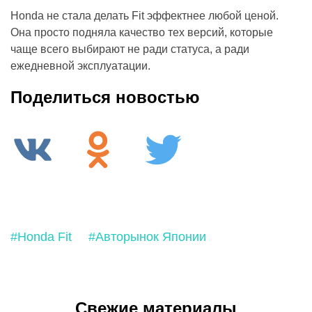
Honda не стала делать Fit эффектнее любой ценой.
Она просто подняла качество тех версий, которые
чаще всего выбирают не ради статуса, а ради
ежедневной эксплуатации.
Поделиться новостью
#Honda Fit
#Авторынок Японии
Свежие материалы