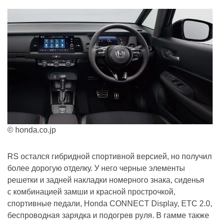
© honda.co.jp
RS остался гибридной спортивной версией, но получил
более дорогую отделку. У него черные элементы
решетки и задней накладки номерного знака, сиденья
с комбинацией замши и красной прострочкой,
спортивные педали, Honda CONNECT Display, ETC 2.0,
беспроводная зарядка и подогрев руля. В гамме также