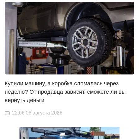
Купили машину, а коробка сломалась через
неделю? От продавца зависит, сможете ли вы
вернуть деньги
22:06 06 августа 2026