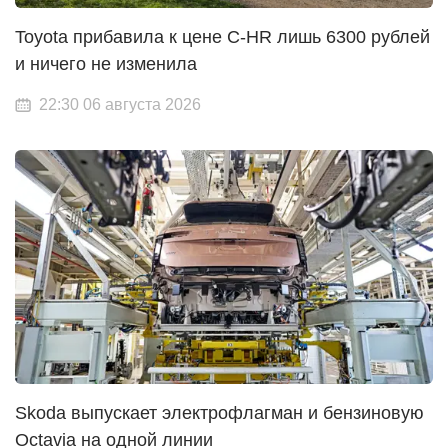
Toyota прибавила к цене C-HR лишь 6300 рублей
и ничего не изменила
22:30 06 августа 2026
Skoda выпускает электрофлагман и бензиновую
Octavia на одной линии