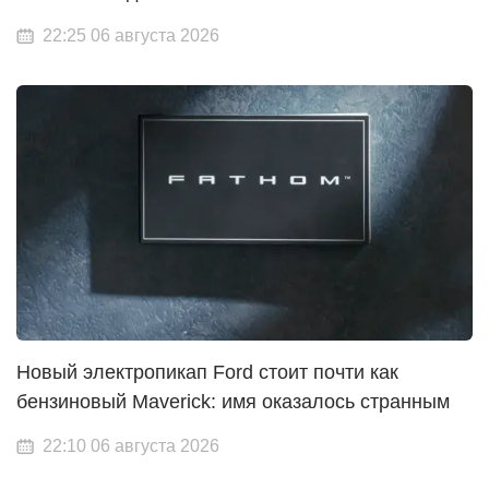
22:25 06 августа 2026
Новый электропикап Ford стоит почти как
бензиновый Maverick: имя оказалось странным
22:10 06 августа 2026