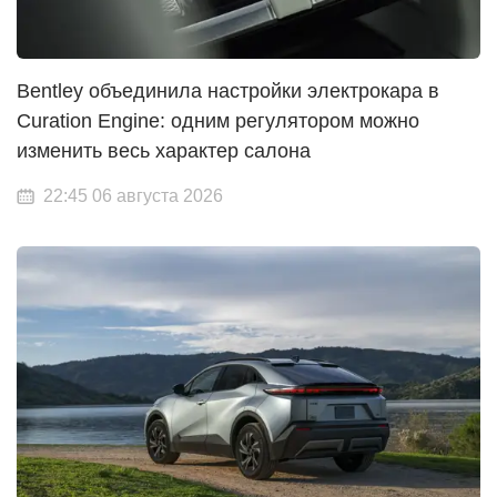
Bentley объединила настройки электрокара в
Curation Engine: одним регулятором можно
изменить весь характер салона
22:45 06 августа 2026