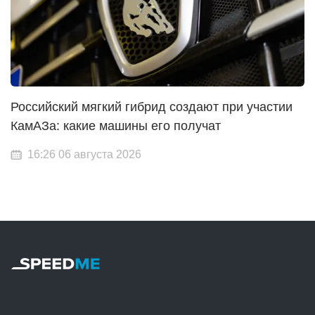
Российский мягкий гибрид создают при участии
КамАЗа: какие машины его получат
16:26 06 августа 2026