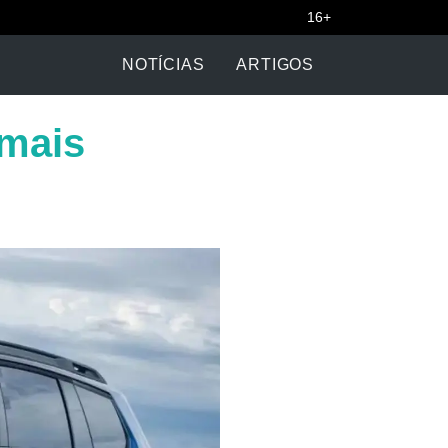
16+
NOTÍCIAS
ARTIGOS
 mais