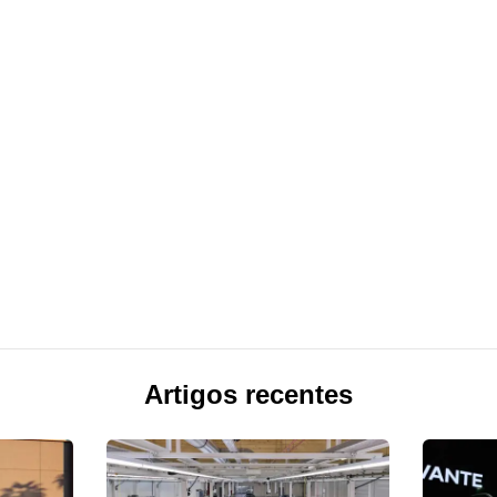
Artigos recentes