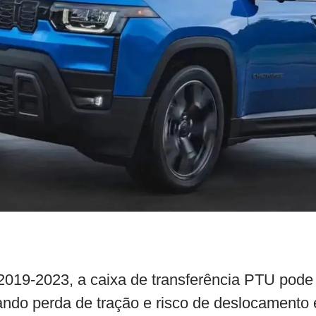
019-2023, a caixa de transferência PTU pode 
ando perda de tração e risco de deslocamento