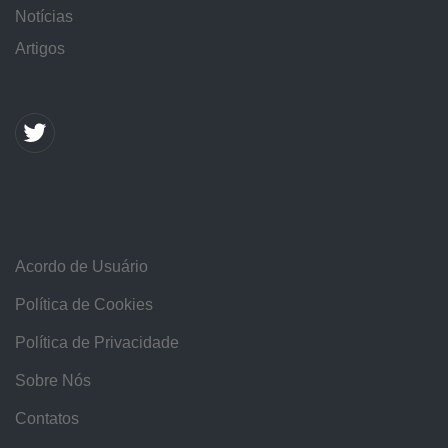
Notícias
Artigos
Acordo de Usuário
Política de Cookies
Política de Privacidade
Sobre Nós
Contatos