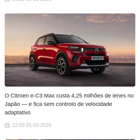
O Citroen e-C3 Max custa 4,25 milhões de ienes no
Japão — e fica sem controlo de velocidade
adaptativo
22:09 05-08-2026