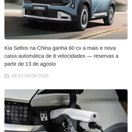
Kia Seltos na China ganha 60 cv a mais e nova
caixa automática de 8 velocidades — reservas a
partir de 13 de agosto
09:53 06-08-2026