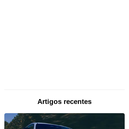
Artigos recentes