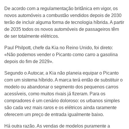
De acordo com a regulamentação britânica em vigor, os
novos automóveis a combustão vendidos depois de 2030
terão de incluir alguma forma de tecnologia híbrida. A partir
de 2035 todos os novos automóveis de passageiros têm
de ser totalmente elétricos.
Paul Philpott, chefe da Kia no Reino Unido, foi direto:
«Não podemos vender o Picanto como carro a gasolina
depois do fim de 2029».
Segundo o Autocar, a Kia não planeia equipar o Picanto
com um sistema híbrido. A marca terá então de substituir o
modelo ou abandonar o segmento dos pequenos carros
acessíveis, como muitos rivais já fizeram. Para os
compradores é um cenário doloroso: os urbanos simples
são cada vez mais raros e os elétricos ainda raramente
oferecem um preço de entrada igualmente baixo.
Há outra razão. As vendas de modelos puramente a