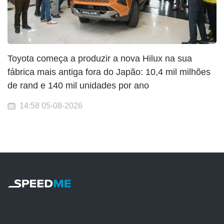
Toyota começa a produzir a nova Hilux na sua
fábrica mais antiga fora do Japão: 10,4 mil milhões
de rand e 140 mil unidades por ano
14:58 05-08-2026