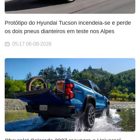
Protótipo do Hyundai Tucson incendeia-se e perde
os dois pneus dianteiros em teste nos Alpes
05:17 06-08-2026