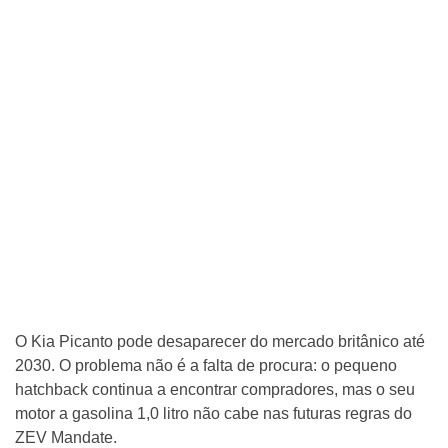
O Kia Picanto pode desaparecer do mercado britânico até
2030. O problema não é a falta de procura: o pequeno
hatchback continua a encontrar compradores, mas o seu
motor a gasolina 1,0 litro não cabe nas futuras regras do
ZEV Mandate.