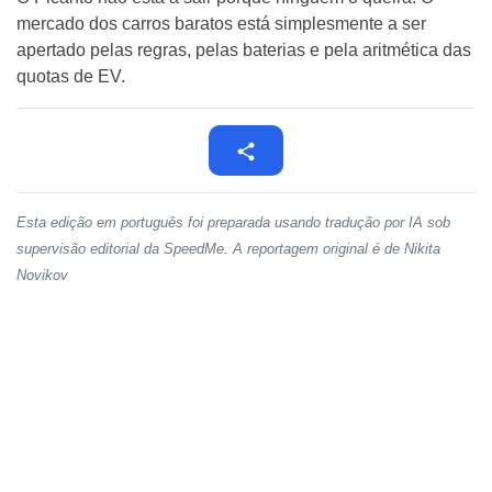
mercado dos carros baratos está simplesmente a ser
apertado pelas regras, pelas baterias e pela aritmética das
quotas de EV.
Esta edição em português foi preparada usando tradução por IA sob
supervisão editorial da SpeedMe. A reportagem original é de Nikita
Novikov