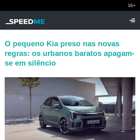
16+
O pequeno Kia preso nas novas
regras: os urbanos baratos apagam-
se em silêncio