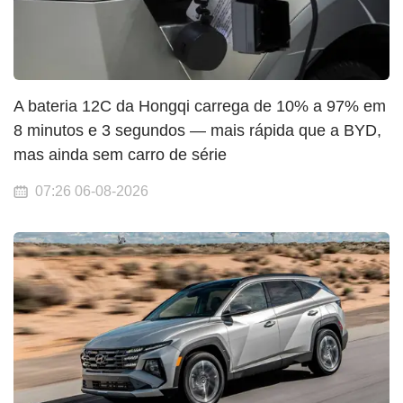
A bateria 12C da Hongqi carrega de 10% a 97% em
8 minutos e 3 segundos — mais rápida que a BYD,
mas ainda sem carro de série
07:26 06-08-2026