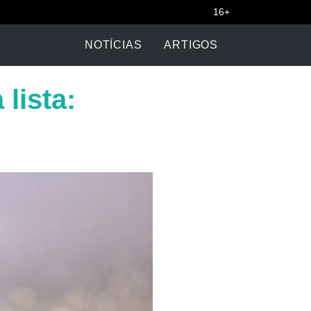
16+
NOTÍCIAS
ARTIGOS
lista: