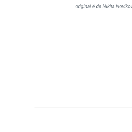
original é de Nikita Noviko