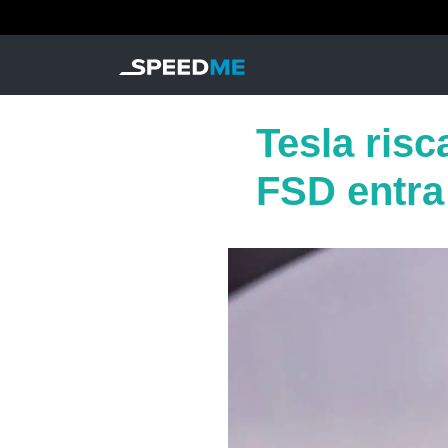
Tesla risc
FSD entra