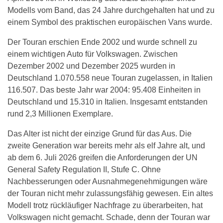
Modells vom Band, das 24 Jahre durchgehalten hat und zu
einem Symbol des praktischen europäischen Vans wurde.
Der Touran erschien Ende 2002 und wurde schnell zu
einem wichtigen Auto für Volkswagen. Zwischen
Dezember 2002 und Dezember 2025 wurden in
Deutschland 1.070.558 neue Touran zugelassen, in Italien
116.507. Das beste Jahr war 2004: 95.408 Einheiten in
Deutschland und 15.310 in Italien. Insgesamt entstanden
rund 2,3 Millionen Exemplare.
Das Alter ist nicht der einzige Grund für das Aus. Die
zweite Generation war bereits mehr als elf Jahre alt, und
ab dem 6. Juli 2026 greifen die Anforderungen der UN
General Safety Regulation II, Stufe C. Ohne
Nachbesserungen oder Ausnahmegenehmigungen wäre
der Touran nicht mehr zulassungsfähig gewesen. Ein altes
Modell trotz rückläufiger Nachfrage zu überarbeiten, hat
Volkswagen nicht gemacht. Schade, denn der Touran war