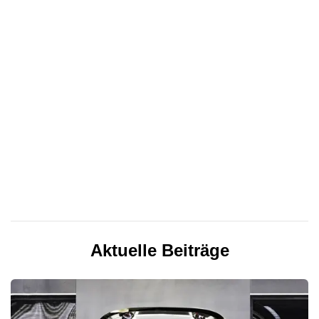
Aktuelle Beiträge