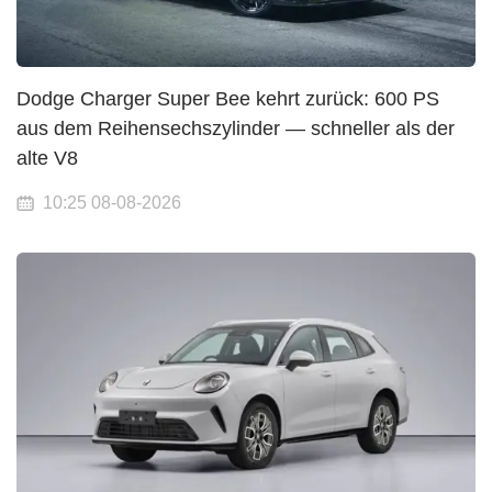
Dodge Charger Super Bee kehrt zurück: 600 PS
aus dem Reihensechszylinder — schneller als der
alte V8
10:25 08-08-2026