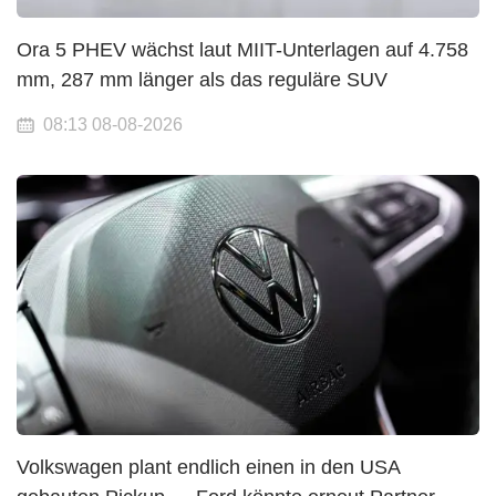
Ora 5 PHEV wächst laut MIIT-Unterlagen auf 4.758
mm, 287 mm länger als das reguläre SUV
08:13 08-08-2026
Volkswagen plant endlich einen in den USA