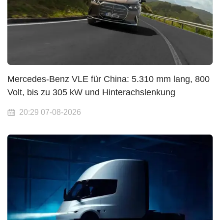
Mercedes-Benz VLE für China: 5.310 mm lang, 800
Volt, bis zu 305 kW und Hinterachslenkung
20:29 07-08-2026