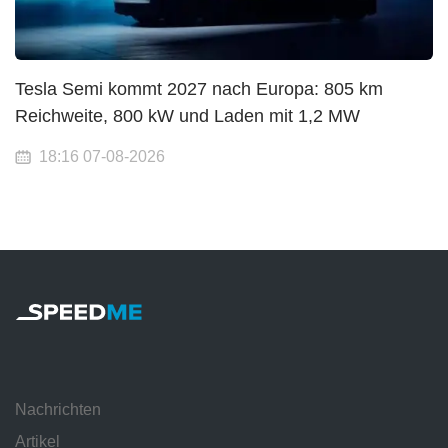
Tesla Semi kommt 2027 nach Europa: 805 km
Reichweite, 800 kW und Laden mit 1,2 MW
18:16 07-08-2026
Nachrichten
Artikel