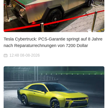
Tesla Cybertruck: PCS-Garantie springt auf 8 Jahre
nach Reparaturrechnungen von 7200 Dollar
12:48 08-08-2026