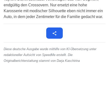
endgültig den Crossovern. Nur ersetzt eine hohe
Karosserie mit modischer Silhouette eben nicht immer ein
Auto, in dem jeder Zentimeter für die Familie gedacht war.
Diese deutsche Ausgabe wurde mithilfe von KI-Übersetzung unter
redaktioneller Aufsicht von SpeedMe erstellt. Die
Originalberichterstattung stammt von Darja Kaschirina