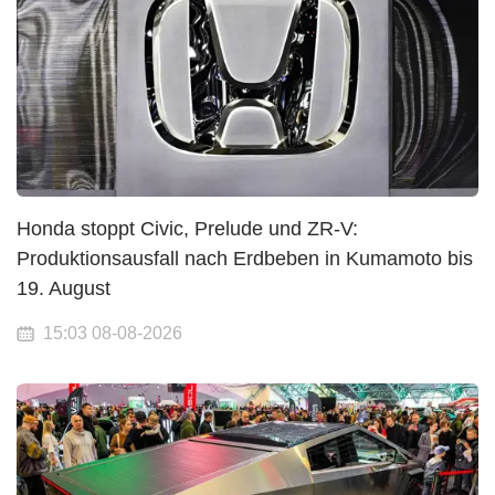
Honda stoppt Civic, Prelude und ZR-V:
Produktionsausfall nach Erdbeben in Kumamoto bis
19. August
15:03 08-08-2026