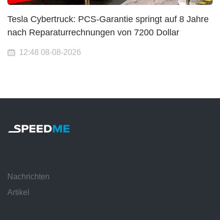
Tesla Cybertruck: PCS-Garantie springt auf 8 Jahre
nach Reparaturrechnungen von 7200 Dollar
12:48 08-08-2026
Nachrichten
Artikel