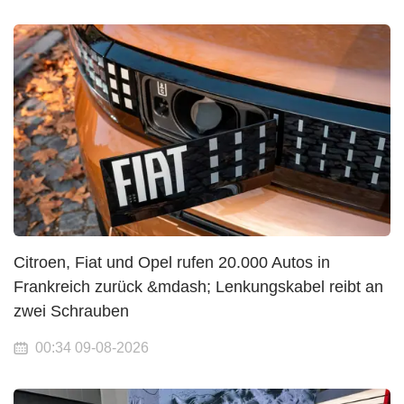
Citroen, Fiat und Opel rufen 20.000 Autos in
Frankreich zurück &mdash; Lenkungskabel reibt an
zwei Schrauben
00:34 09-08-2026