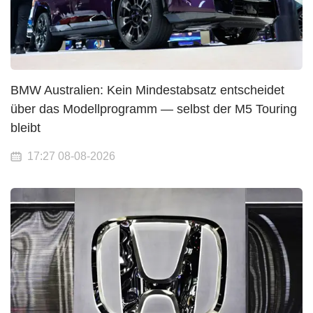
BMW Australien: Kein Mindestabsatz entscheidet
über das Modellprogramm — selbst der M5 Touring
bleibt
17:27 08-08-2026