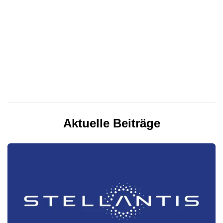
Aktuelle Beiträge