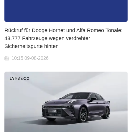
Rückruf für Dodge Hornet und Alfa Romeo Tonale:
48.777 Fahrzeuge wegen verdrehter
Sicherheitsgurte hinten
10:15 09-08-2026