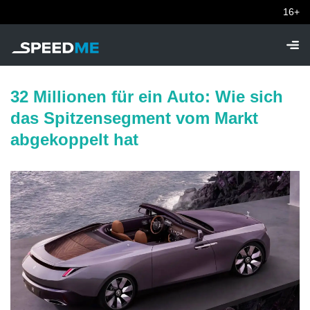
16+
32 Millionen für ein Auto: Wie sich
das Spitzensegment vom Markt
abgekoppelt hat