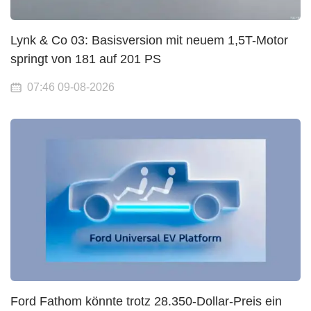
Lynk & Co 03: Basisversion mit neuem 1,5T-Motor
springt von 181 auf 201 PS
07:46 09-08-2026
Ford Fathom könnte trotz 28.350-Dollar-Preis ein