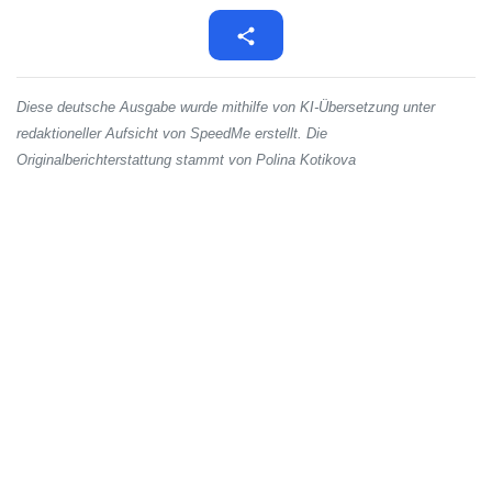
Diese deutsche Ausgabe wurde mithilfe von KI-Übersetzung unter
redaktioneller Aufsicht von SpeedMe erstellt. Die
Originalberichterstattung stammt von Polina Kotikova