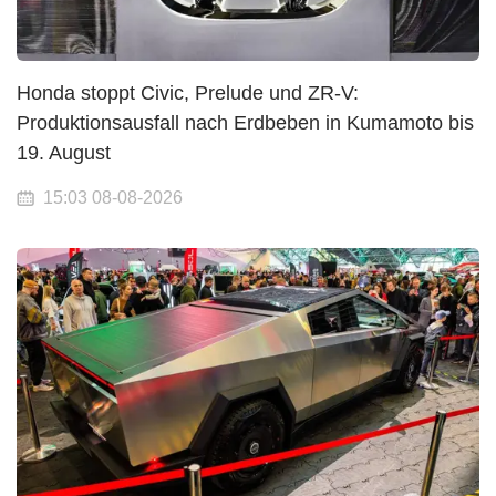
Honda stoppt Civic, Prelude und ZR-V:
Produktionsausfall nach Erdbeben in Kumamoto bis
19. August
15:03 08-08-2026