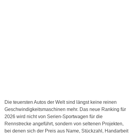
Die teuersten Autos der Welt sind längst keine reinen
Geschwindigkeitsmaschinen mehr. Das neue Ranking für
2026 wird nicht von Serien-Sportwagen für die
Rennstrecke angeführt, sondern von seltenen Projekten,
bei denen sich der Preis aus Name, Stückzahl, Handarbeit