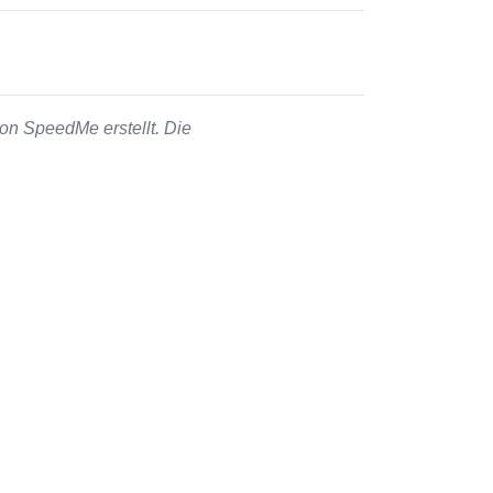
on SpeedMe erstellt. Die