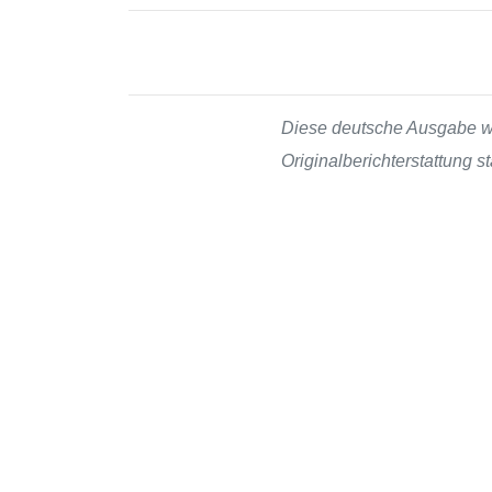
Diese deutsche Ausgabe wur
Originalberichterstattung 