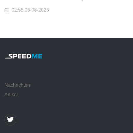
02:58 06-08-2026
Nachrichten
Artikel