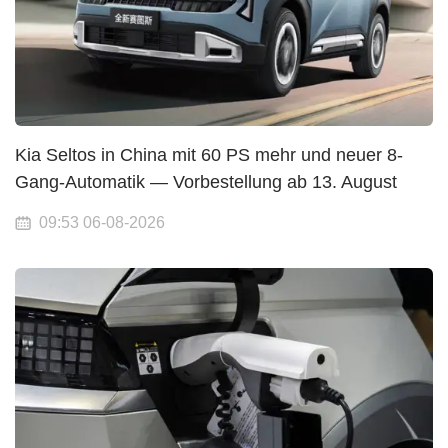
Kia Seltos in China mit 60 PS mehr und neuer 8-
Gang-Automatik — Vorbestellung ab 13. August
09:53 06-08-2026