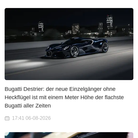
Bugatti Destrier: der neue Einzelgänger ohne
Heckflügel ist mit einem Meter Höhe der flachste
Bugatti aller Zeiten
17:41 06-08-2026