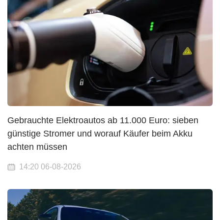
Gebrauchte Elektroautos ab 11.000 Euro: sieben
günstige Stromer und worauf Käufer beim Akku
achten müssen
14:20 06-08-2026