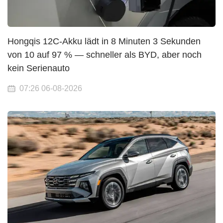
Hongqis 12C-Akku lädt in 8 Minuten 3 Sekunden
von 10 auf 97 % — schneller als BYD, aber noch
kein Serienauto
07:26 06-08-2026