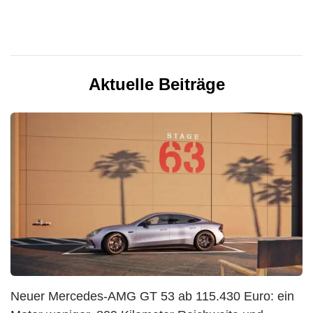
Aktuelle Beiträge
Neuer Mercedes-AMG GT 53 ab 115.430 Euro: ein