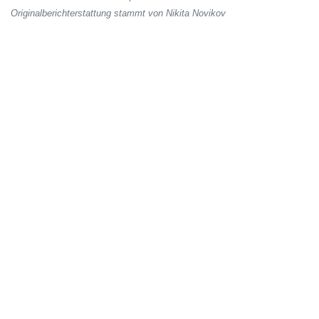
Originalberichterstattung stammt von Nikita Novikov