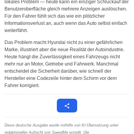
lokales Problem — heute kann ein einziger Schluckauf der
Benutzeroberfläche gleich mehrere Anzeigen auslöschen.
Für den Fahrer fühlt sich das wie ein plötzlicher
Informationsverlust an, auch wenn das Auto selbst einfach
weiterfährt.
Das Problem macht Hyundai nicht zu einer gefährlichen
Marke, illustriert aber die neue Realität der Autoindustrie.
Heute hängt die Zuverlässigkeit eines Fahrzeugs nicht
mehr nur an Motor, Getriebe und Fahrwerk. Manchmal
entscheidet die Sicherheit darüber, wie schnell der
Hersteller eine Codezeile hinter dem Schirm vor dem
Fahrer korrigiert.
Diese deutsche Ausgabe wurde mithilfe von KI-Übersetzung unter
redaktioneller Aufsicht von SpeedMe erstellt. Die