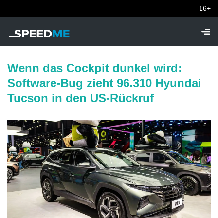
16+
Wenn das Cockpit dunkel wird:
Software-Bug zieht 96.310 Hyundai
Tucson in den US-Rückruf