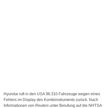
Hyundai ruft in den USA 96.310 Fahrzeuge wegen eines
Fehlers im Display des Kombiinstruments zurück. Nach
Informationen von
Reuters
unter Berufung auf die NHTSA