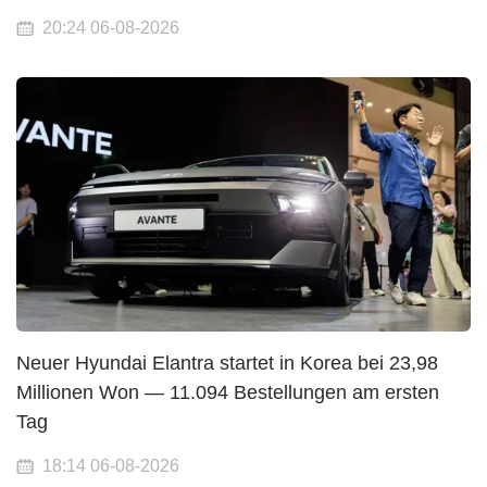
20:24 06-08-2026
Neuer Hyundai Elantra startet in Korea bei 23,98
Millionen Won — 11.094 Bestellungen am ersten
Tag
18:14 06-08-2026