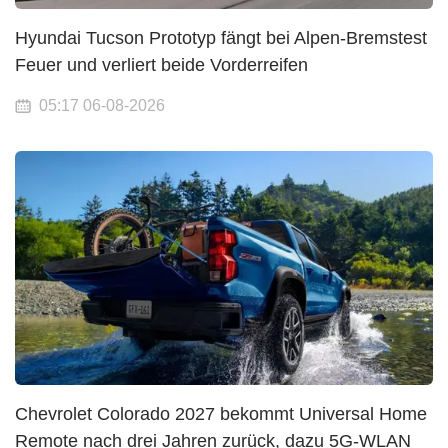
Hyundai Tucson Prototyp fängt bei Alpen-Bremstest
Feuer und verliert beide Vorderreifen
05:17 06-08-2026
Chevrolet Colorado 2027 bekommt Universal Home
Remote nach drei Jahren zurück, dazu 5G-WLAN