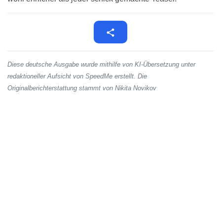
Diese deutsche Ausgabe wurde mithilfe von KI-Übersetzung unter
redaktioneller Aufsicht von SpeedMe erstellt. Die
Originalberichterstattung stammt von Nikita Novikov