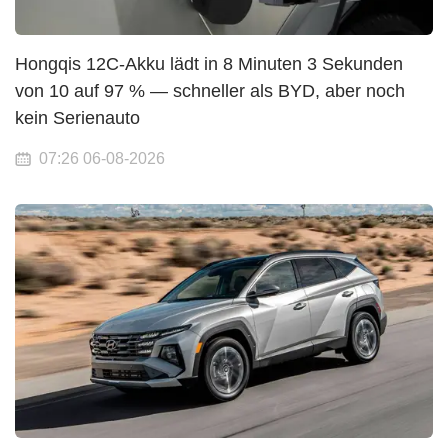
Hongqis 12C-Akku lädt in 8 Minuten 3 Sekunden
von 10 auf 97 % — schneller als BYD, aber noch
kein Serienauto
07:26 06-08-2026