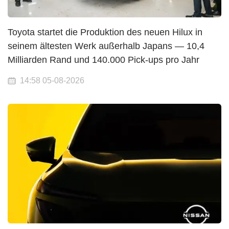
Toyota startet die Produktion des neuen Hilux in
seinem ältesten Werk außerhalb Japans — 10,4
Milliarden Rand und 140.000 Pick-ups pro Jahr
14:58 05-08-2026