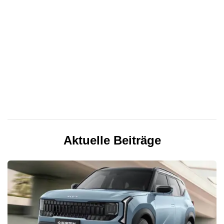
Aktuelle Beiträge