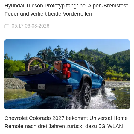
Hyundai Tucson Prototyp fängt bei Alpen-Bremstest
Feuer und verliert beide Vorderreifen
05:17 06-08-2026
Chevrolet Colorado 2027 bekommt Universal Home
Remote nach drei Jahren zurück, dazu 5G-WLAN