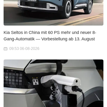
Kia Seltos in China mit 60 PS mehr und neuer 8-
Gang-Automatik — Vorbestellung ab 13. August
09:53 06-08-2026