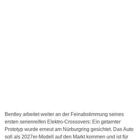
Bentley arbeitet weiter an der Feinabstimmung seines
ersten serienreifen Elektro-Crossovers: Ein getarnter
Prototyp wurde erneut am Nürburgring gesichtet. Das Auto
soll als 2027er-Modell auf den Markt kommen und ist für