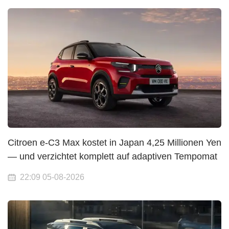
Citroen e-C3 Max kostet in Japan 4,25 Millionen Yen
— und verzichtet komplett auf adaptiven Tempomat
22:09 05-08-2026