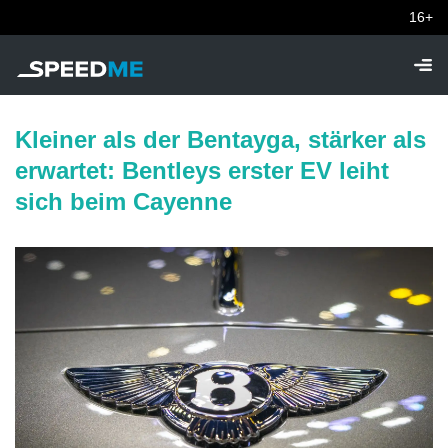
16+
Kleiner als der Bentayga, stärker als
erwartet: Bentleys erster EV leiht
sich beim Cayenne