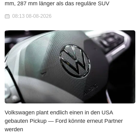
mm, 287 mm länger als das reguläre SUV
08:13 08-08-2026
Volkswagen plant endlich einen in den USA
gebauten Pickup — Ford könnte erneut Partner
werden