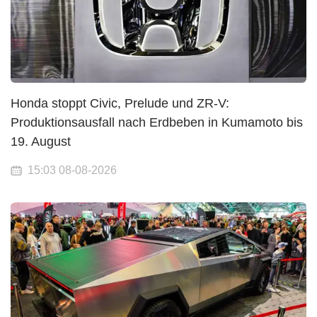
Honda stoppt Civic, Prelude und ZR-V:
Produktionsausfall nach Erdbeben in Kumamoto bis
19. August
15:03 08-08-2026