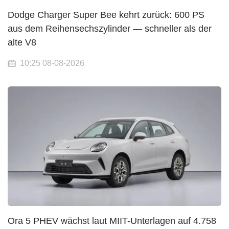
Dodge Charger Super Bee kehrt zurück: 600 PS
aus dem Reihensechszylinder — schneller als der
alte V8
10:25 08-08-2026
Ora 5 PHEV wächst laut MIIT-Unterlagen auf 4.758