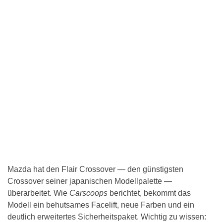
Mazda hat den Flair Crossover — den günstigsten
Crossover seiner japanischen Modellpalette —
überarbeitet. Wie
Carscoops
berichtet, bekommt das
Modell ein behutsames Facelift, neue Farben und ein
deutlich erweitertes Sicherheitspaket. Wichtig zu wissen: