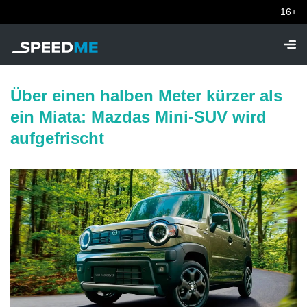
16+
Über einen halben Meter kürzer als
ein Miata: Mazdas Mini-SUV wird
aufgefrischt