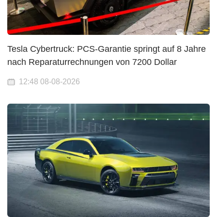
Tesla Cybertruck: PCS-Garantie springt auf 8 Jahre
nach Reparaturrechnungen von 7200 Dollar
12:48 08-08-2026