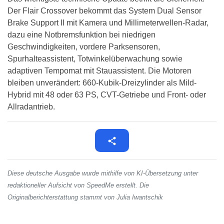
Der Flair Crossover bekommt das System Dual Sensor
Brake Support II mit Kamera und Millimeterwellen-Radar,
dazu eine Notbremsfunktion bei niedrigen
Geschwindigkeiten, vordere Parksensoren,
Spurhalteassistent, Totwinkelüberwachung sowie
adaptiven Tempomat mit Stauassistent. Die Motoren
bleiben unverändert: 660-Kubik-Dreizylinder als Mild-
Hybrid mit 48 oder 63 PS, CVT-Getriebe und Front- oder
Allradantrieb.
Diese deutsche Ausgabe wurde mithilfe von KI-Übersetzung unter
redaktioneller Aufsicht von SpeedMe erstellt. Die
Originalberichterstattung stammt von Julia Iwantschik