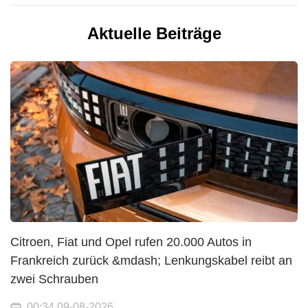
Aktuelle Beiträge
Citroen, Fiat und Opel rufen 20.000 Autos in
Frankreich zurück &mdash; Lenkungskabel reibt an
zwei Schrauben
00:34 09-08-2026