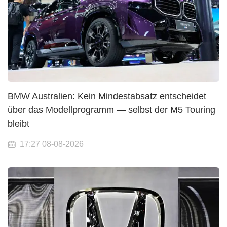
BMW Australien: Kein Mindestabsatz entscheidet
über das Modellprogramm — selbst der M5 Touring
bleibt
17:27 08-08-2026