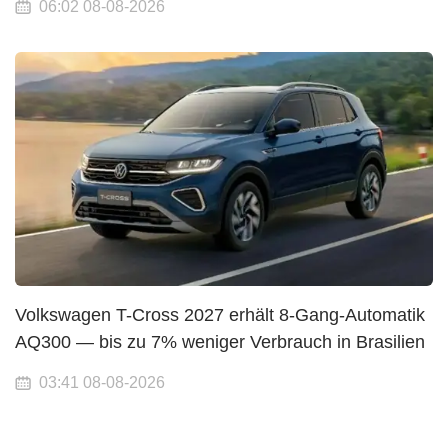
06:02 08-08-2026
Volkswagen T-Cross 2027 erhält 8-Gang-Automatik
AQ300 — bis zu 7% weniger Verbrauch in Brasilien
03:41 08-08-2026