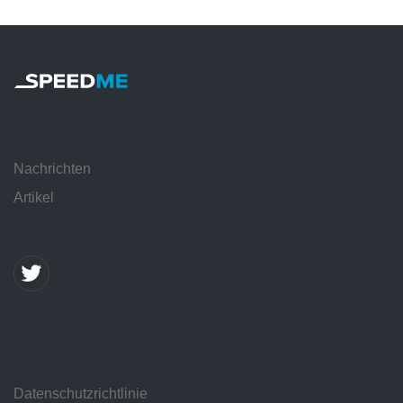
Nachrichten
Artikel
Datenschutzrichtlinie