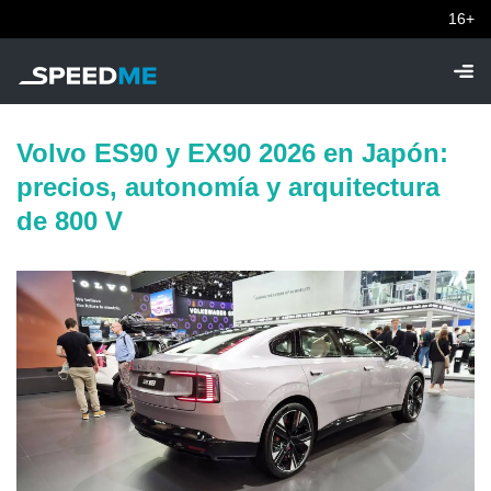
16+
Volvo ES90 y EX90 2026 en Japón:
precios, autonomía y arquitectura
de 800 V