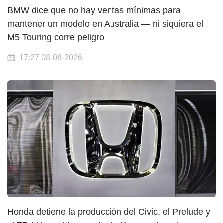
BMW dice que no hay ventas mínimas para
mantener un modelo en Australia — ni siquiera el
M5 Touring corre peligro
17:27 08-08-2026
Honda detiene la producción del Civic, el Prelude y