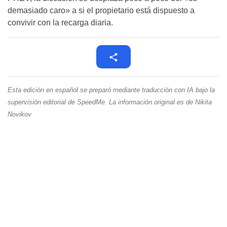
demasiado caro» a si el propietario está dispuesto a
convivir con la recarga diaria.
Esta edición en español se preparó mediante traducción con IA bajo la
supervisión editorial de SpeedMe. La información original es de Nikita
Novikov