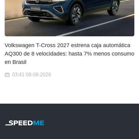
Volkswagen T-Cross 2027 estrena caja automática
AQ300 de 8 velocidades: hasta 7% menos consumo
en Brasil
03:41 08-08-2026