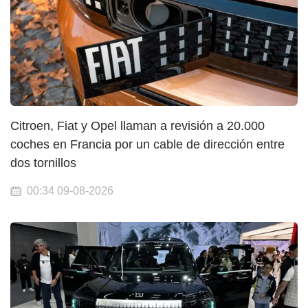
Citroen, Fiat y Opel llaman a revisión a 20.000
coches en Francia por un cable de dirección entre
dos tornillos
00:34 09-08-2026