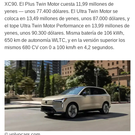
XC90. El Plus Twin Motor cuesta 11,99 millones de
yenes — unos 77.400 dólares. El Ultra Twin Motor se
coloca en 13,49 millones de yenes, unos 87.000 dólares, y
el tope Ultra Twin Motor Performance en 13,99 millones de
yenes, unos 90.300 dólares. Misma batería de 106 kWh,
650 km de autonomía WLTC, y en la versión superior los
mismos 680 CV con 0 a 100 km/h en 4,2 segundos.
© volvocars.com