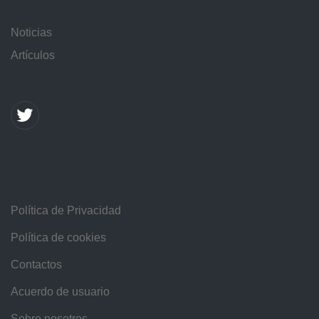
Noticias
Artículos
Política de Privacidad
Política de cookies
Contactos
Acuerdo de usuario
Sobre nosotros