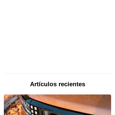
Artículos recientes