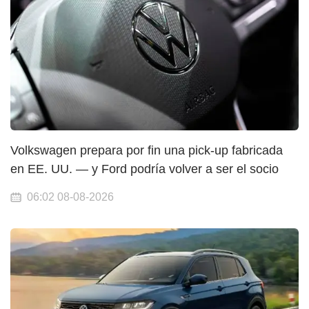
Volkswagen prepara por fin una pick-up fabricada
en EE. UU. — y Ford podría volver a ser el socio
06:02 08-08-2026