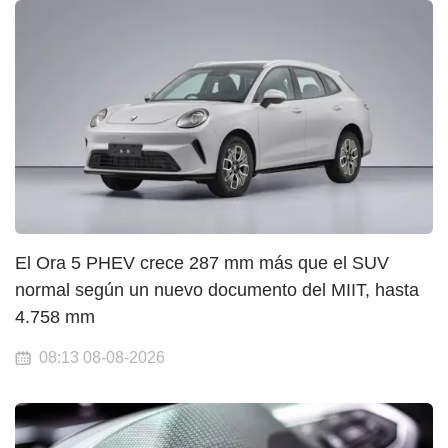
El Ora 5 PHEV crece 287 mm más que el SUV
normal según un nuevo documento del MIIT, hasta
4.758 mm
08:13 08-08-2026