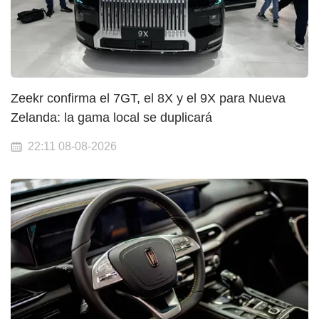
Zeekr confirma el 7GT, el 8X y el 9X para Nueva
Zelanda: la gama local se duplicará
22:11 08-08-2026