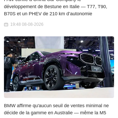
développement de Bestune en Italie — T77, T90,
B70S et un PHEV de 210 km d’autonomie
19:48 08-08-2026
BMW affirme qu'aucun seuil de ventes minimal ne
décide de la gamme en Australie — même la M5