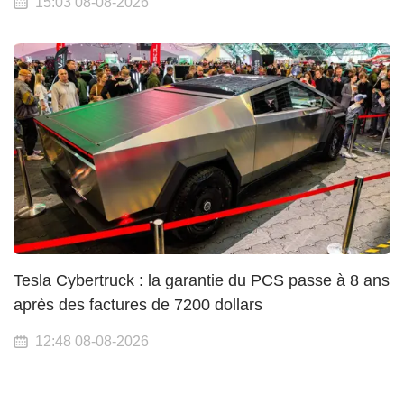
15:03 08-08-2026
Tesla Cybertruck : la garantie du PCS passe à 8 ans
après des factures de 7200 dollars
12:48 08-08-2026