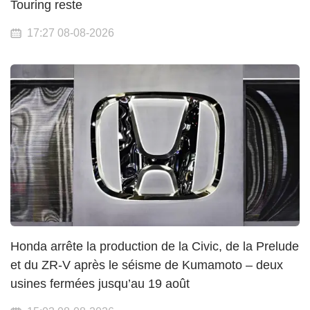
Touring reste
17:27 08-08-2026
Honda arrête la production de la Civic, de la Prelude
et du ZR-V après le séisme de Kumamoto – deux
usines fermées jusqu’au 19 août