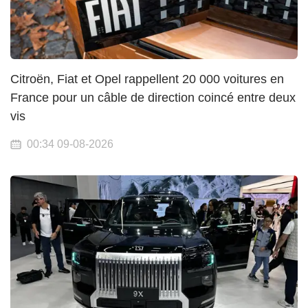
Citroën, Fiat et Opel rappellent 20 000 voitures en
France pour un câble de direction coincé entre deux
vis
00:34 09-08-2026