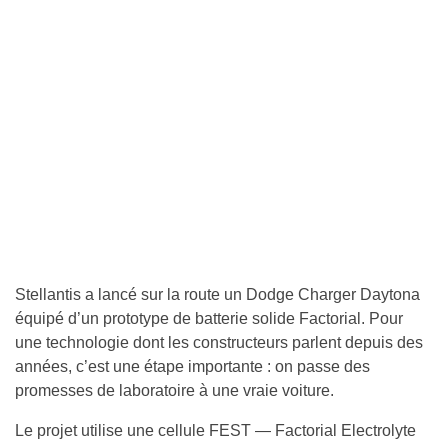
Stellantis a lancé sur la route un Dodge Charger Daytona
équipé d’un prototype de batterie solide Factorial. Pour
une technologie dont les constructeurs parlent depuis des
années, c’est une étape importante : on passe des
promesses de laboratoire à une vraie voiture.
Le projet utilise une cellule FEST — Factorial Electrolyte