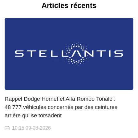
Articles récents
Rappel Dodge Hornet et Alfa Romeo Tonale :
48 777 véhicules concernés par des ceintures
arrière qui se torsadent
10:15 09-08-2026