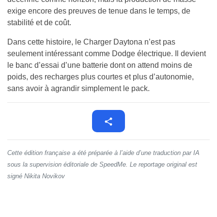
exige encore des preuves de tenue dans le temps, de
stabilité et de coût.
Dans cette histoire, le Charger Daytona n’est pas
seulement intéressant comme Dodge électrique. Il devient
le banc d’essai d’une batterie dont on attend moins de
poids, des recharges plus courtes et plus d’autonomie,
sans avoir à agrandir simplement le pack.
Cette édition française a été préparée à l’aide d’une traduction par IA
sous la supervision éditoriale de SpeedMe. Le reportage original est
signé Nikita Novikov