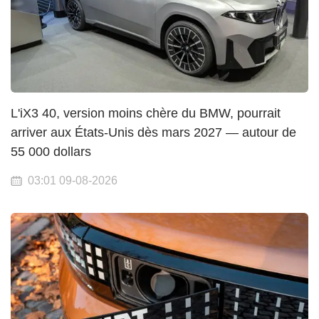
L'iX3 40, version moins chère du BMW, pourrait
arriver aux États-Unis dès mars 2027 — autour de
55 000 dollars
03:01 09-08-2026