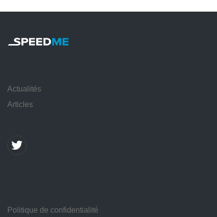
Actualités
Articles
Politique de confidentialité