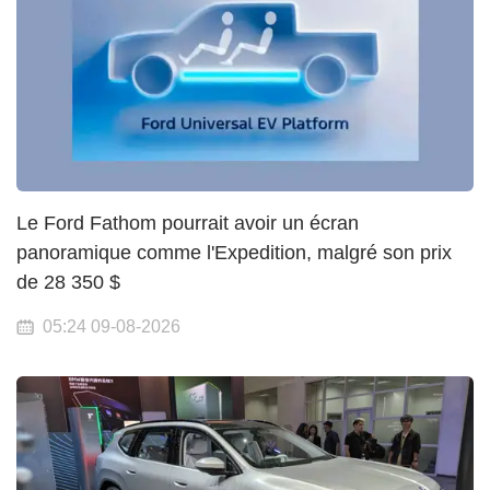
Le Ford Fathom pourrait avoir un écran
panoramique comme l'Expedition, malgré son prix
de 28 350 $
05:24 09-08-2026