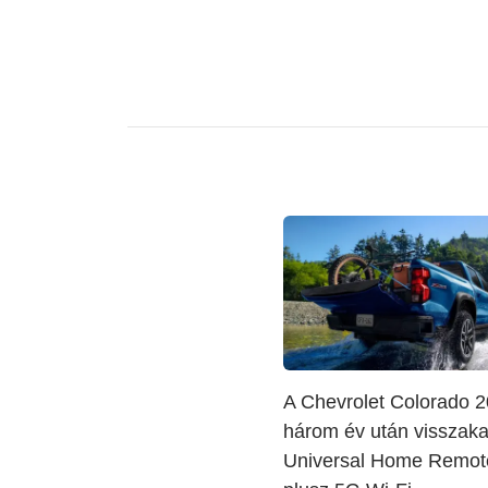
A Chevrolet Colorado 
három év után visszaka
Universal Home Remote