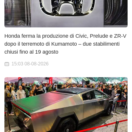
Honda ferma la produzione di Civic, Prelude e ZR-V
dopo il terremoto di Kumamoto – due stabilimenti
chiusi fino al 19 agosto
15:03 08-08-2026