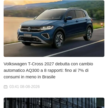
Volkswagen T-Cross 2027 debutta con cambio
automatico AQ300 a 8 rapporti: fino al 7% di
consumi in meno in Brasile
03:41 08-08-2026