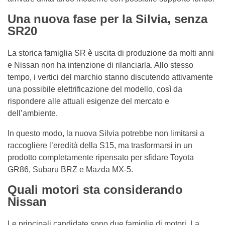
Una nuova fase per la Silvia, senza
SR20
La storica famiglia SR è uscita di produzione da molti anni
e Nissan non ha intenzione di rilanciarla. Allo stesso
tempo, i vertici del marchio stanno discutendo attivamente
una possibile elettrificazione del modello, così da
rispondere alle attuali esigenze del mercato e
dell’ambiente.
In questo modo, la nuova Silvia potrebbe non limitarsi a
raccogliere l’eredità della S15, ma trasformarsi in un
prodotto completamente ripensato per sfidare Toyota
GR86, Subaru BRZ e Mazda MX-5.
Quali motori sta considerando
Nissan
Le principali candidate sono due famiglie di motori. La