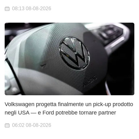
08:13 08-08-2026
Volkswagen progetta finalmente un pick-up prodotto
negli USA — e Ford potrebbe tornare partner
06:02 08-08-2026