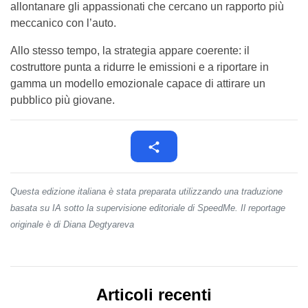
allontanare gli appassionati che cercano un rapporto più
meccanico con l’auto.
Allo stesso tempo, la strategia appare coerente: il
costruttore punta a ridurre le emissioni e a riportare in
gamma un modello emozionale capace di attirare un
pubblico più giovane.
Questa edizione italiana è stata preparata utilizzando una traduzione
basata su IA sotto la supervisione editoriale di SpeedMe. Il reportage
originale è di Diana Degtyareva
Articoli recenti