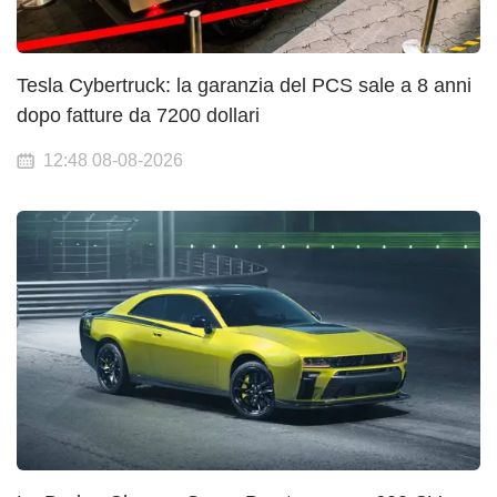
Tesla Cybertruck: la garanzia del PCS sale a 8 anni
dopo fatture da 7200 dollari
12:48 08-08-2026