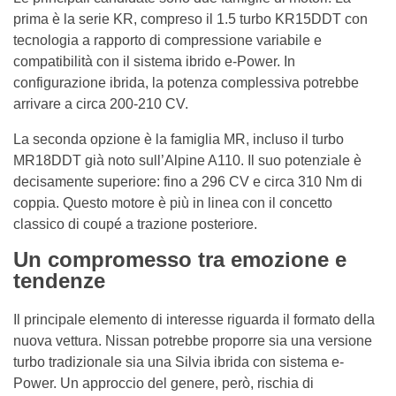
prima è la serie KR, compreso il 1.5 turbo KR15DDT con
tecnologia a rapporto di compressione variabile e
compatibilità con il sistema ibrido e-Power. In
configurazione ibrida, la potenza complessiva potrebbe
arrivare a circa 200-210 CV.
La seconda opzione è la famiglia MR, incluso il turbo
MR18DDT già noto sull’Alpine A110. Il suo potenziale è
decisamente superiore: fino a 296 CV e circa 310 Nm di
coppia. Questo motore è più in linea con il concetto
classico di coupé a trazione posteriore.
Un compromesso tra emozione e
tendenze
Il principale elemento di interesse riguarda il formato della
nuova vettura. Nissan potrebbe proporre sia una versione
turbo tradizionale sia una Silvia ibrida con sistema e-
Power. Un approccio del genere, però, rischia di