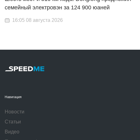
семейный электровэн за 124 900 юаней
16:05 08 августа 2026
Навигация
Новости
Статьи
Видео