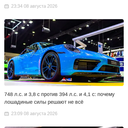
23:34 08 августа 2026
748 л.с. и 3,8 с против 394 л.с. и 4,1 с: почему
лошадиные силы решают не всё
23:09 08 августа 2026