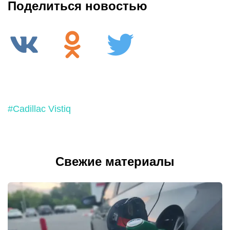
Поделиться новостью
#Cadillac Vistiq
Свежие материалы