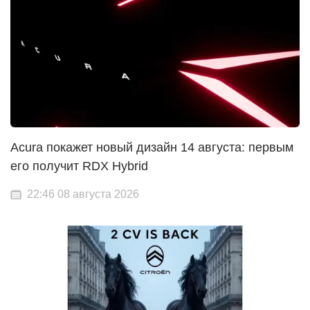
Acura покажет новый дизайн 14 августа: первым
его получит RDX Hybrid
22:46 08 августа 2026