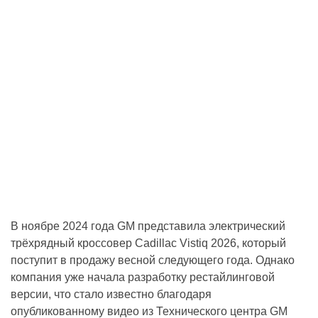
В ноябре 2024 года GM представила электрический
трёхрядный кроссовер Cadillac Vistiq 2026, который
поступит в продажу весной следующего года. Однако
компания уже начала разработку рестайлинговой
версии, что стало известно благодаря
опубликованному видео из Технического центра GM