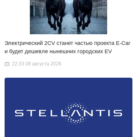
Электрический 2CV станет частью проекта E-Car
и будет дешевле нынешних городских EV
22:33 08 августа 2026