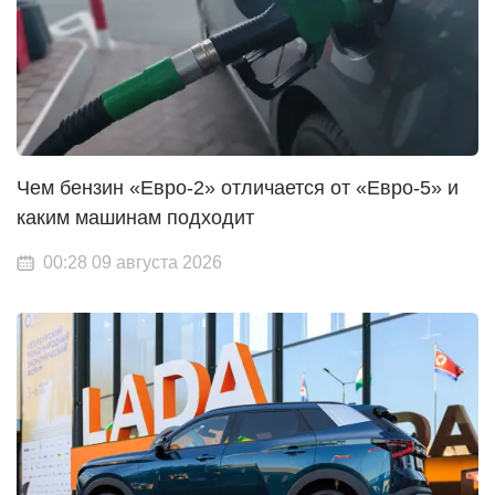
Чем бензин «Евро-2» отличается от «Евро-5» и
каким машинам подходит
00:28 09 августа 2026