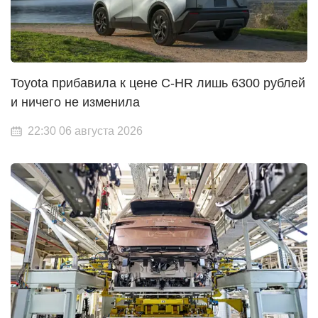
Toyota прибавила к цене C-HR лишь 6300 рублей
и ничего не изменила
22:30 06 августа 2026