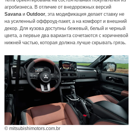
агробизнеса. В отличие от внедорожных версий
Savana
и
Outdoor
, эта модификация делает ставку не
на усиленный оффроуд-пакет, а на комфорт и внешний
декор. Для кузова доступны бежевый, белый и черный
цвета, а первые два варианта сочетаются с коричневой
нижней частью, которая должна лучше скрывать грязь.
© mitsubishimotors.com.br