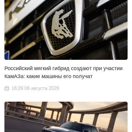
Российский мягкий гибрид создают при участии
КамАЗа: какие машины его получат
16:26 06 августа 2026