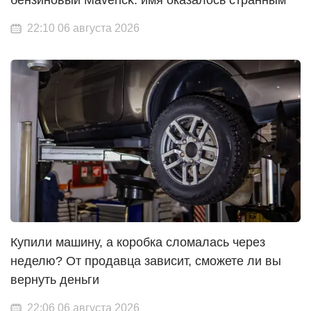
бензиновый Maverick: имя оказалось странным
22:10 06 августа 2026
Купили машину, а коробка сломалась через
неделю? От продавца зависит, сможете ли вы
вернуть деньги
22:06 06 августа 2026