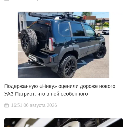
Подержанную «Ниву» оценили дороже нового
УАЗ Патриот: что в ней особенного
16:51 06 августа 2026