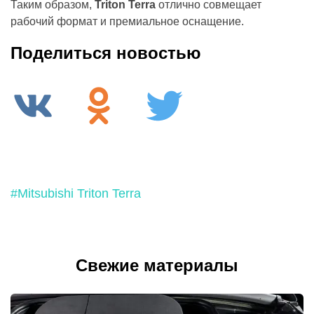
Таким образом,
Triton Terra
отлично совмещает
рабочий формат и премиальное оснащение.
Поделиться новостью
#Mitsubishi Triton Terra
Свежие материалы