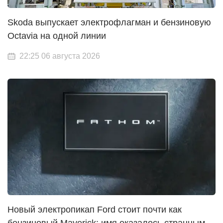
Skoda выпускает электрофлагман и бензиновую
Octavia на одной линии
22:25 06 августа 2026
Новый электропикап Ford стоит почти как