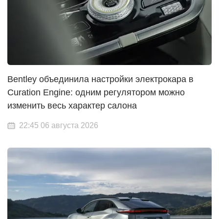
Bentley объединила настройки электрокара в
Curation Engine: одним регулятором можно
изменить весь характер салона
22:45 06 августа 2026