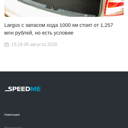
Largus с запасом хода 1000 км стоит от 1,257
млн рублей, но есть условие
15:18 06 августа 2026
Навигация