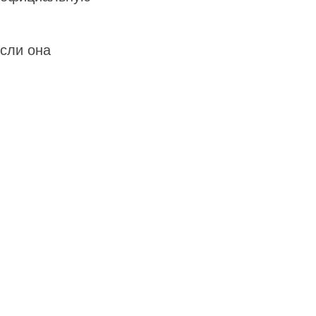
Если она