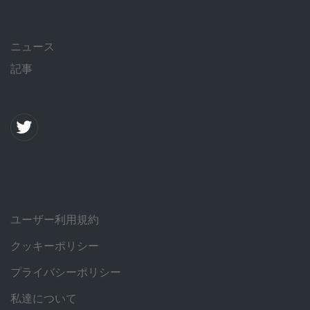
ニュース
記事
ユーザー利用規約
クッキーポリシー
プライバシーポリシー
私達について