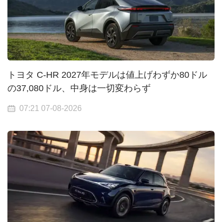
トヨタ C-HR 2027年モデルは値上げわずか80ドル
の37,080ドル、中身は一切変わらず
07:21 07-08-2026