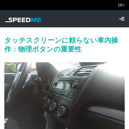
16+
タッチスクリーンに頼らない車内操
作：物理ボタンの重要性