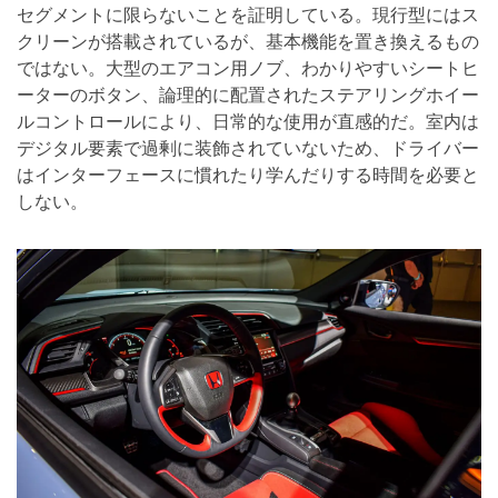
セグメントに限らないことを証明している。現行型にはス
クリーンが搭載されているが、基本機能を置き換えるもの
ではない。大型のエアコン用ノブ、わかりやすいシートヒ
ーターのボタン、論理的に配置されたステアリングホイー
ルコントロールにより、日常的な使用が直感的だ。室内は
デジタル要素で過剰に装飾されていないため、ドライバー
はインターフェースに慣れたり学んだりする時間を必要と
しない。