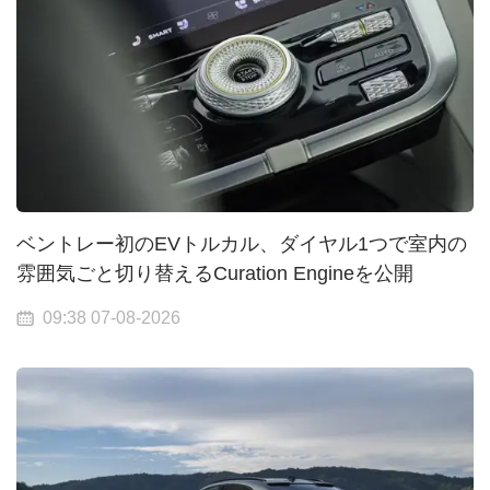
ベントレー初のEVトルカル、ダイヤル1つで室内の
雰囲気ごと切り替えるCuration Engineを公開
09:38 07-08-2026