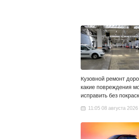
Кузовной ремонт доро
какие повреждения м
исправить без покрас
11:05 08 августа 2026