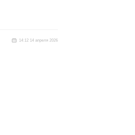
14:12 14 апреля 2026