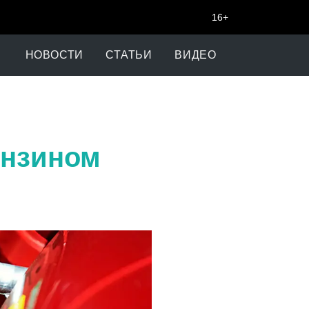
16+
НОВОСТИ
СТАТЬИ
ВИДЕО
ензином