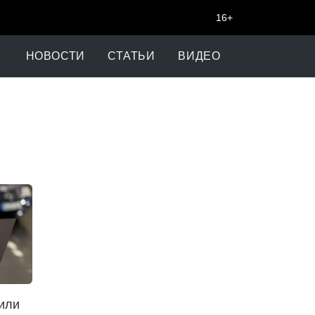
16+
НОВОСТИ
СТАТЬИ
ВИДЕО
или