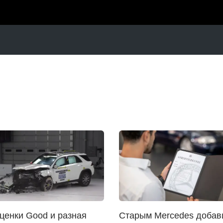
ценки Good и разная
Старым Mercedes добав