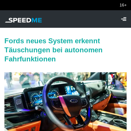
16+
Fords neues System erkennt
Täuschungen bei autonomen
Fahrfunktionen