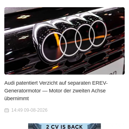
Audi patentiert Verzicht auf separaten EREV-
Generatormotor — Motor der zweiten Achse
übernimmt
14:49 09-08-2026