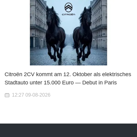
Citroën 2CV kommt am 12. Oktober als elektrisches
Stadtauto unter 15.000 Euro — Debut in Paris
12:27 09-08-2026