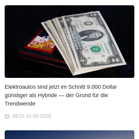
Elektroautos sind jetzt im Schnitt 9.000 Dollar
günstiger als Hybride — der Grund für die
Trendwende
09:55 10-08-2026