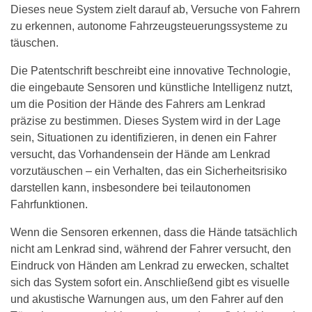
Dieses neue System zielt darauf ab, Versuche von Fahrern
zu erkennen, autonome Fahrzeugsteuerungssysteme zu
täuschen.
Die Patentschrift beschreibt eine innovative Technologie,
die eingebaute Sensoren und künstliche Intelligenz nutzt,
um die Position der Hände des Fahrers am Lenkrad
präzise zu bestimmen. Dieses System wird in der Lage
sein, Situationen zu identifizieren, in denen ein Fahrer
versucht, das Vorhandensein der Hände am Lenkrad
vorzutäuschen – ein Verhalten, das ein Sicherheitsrisiko
darstellen kann, insbesondere bei teilautonomen
Fahrfunktionen.
Wenn die Sensoren erkennen, dass die Hände tatsächlich
nicht am Lenkrad sind, während der Fahrer versucht, den
Eindruck von Händen am Lenkrad zu erwecken, schaltet
sich das System sofort ein. Anschließend gibt es visuelle
und akustische Warnungen aus, um den Fahrer auf den