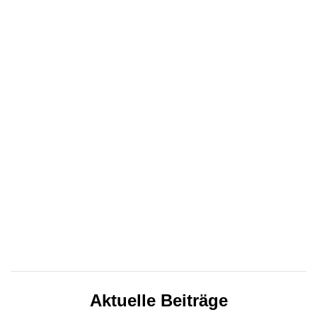
Aktuelle Beiträge