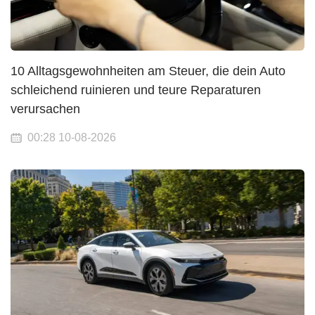
10 Alltagsgewohnheiten am Steuer, die dein Auto
schleichend ruinieren und teure Reparaturen
verursachen
00:28 10-08-2026