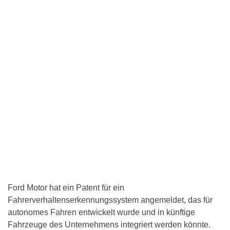
Ford Motor hat ein Patent für ein
Fahrerverhaltenserkennungssystem angemeldet, das für
autonomes Fahren entwickelt wurde und in künftige
Fahrzeuge des Unternehmens integriert werden könnte.