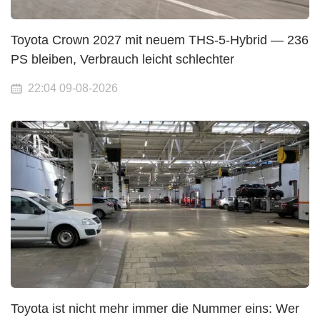
Toyota Crown 2027 mit neuem THS-5-Hybrid — 236
PS bleiben, Verbrauch leicht schlechter
22:04 09-08-2026
Toyota ist nicht mehr immer die Nummer eins: Wer