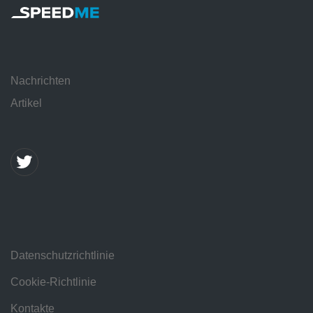
Nachrichten
Artikel
Datenschutzrichtlinie
Cookie-Richtlinie
Kontakte