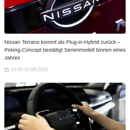
Nissan Terrano kommt als Plug-in-Hybrid zurück –
Peking-Concept bestätigt Serienmodell binnen eines
Jahres
02:50 10-08-2026