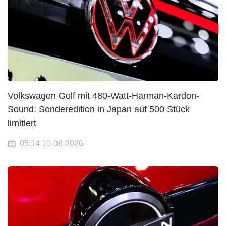
Volkswagen Golf mit 480-Watt-Harman-Kardon-
Sound: Sonderedition in Japan auf 500 Stück
limitiert
05:14 10-08-2026