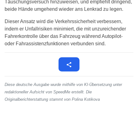
Täuschungsversuch hinzuweisen, und empfiehlt dringend,
beide Hände umgehend wieder ans Lenkrad zu legen.
Dieser Ansatz wird die Verkehrssicherheit verbessern,
indem er Unfallrisiken minimiert, die mit unzureichender
Fahrerkontrolle über das Fahrzeug während Autopilot-
oder Fahrassistenzfunktionen verbunden sind.
Diese deutsche Ausgabe wurde mithilfe von KI-Übersetzung unter
redaktioneller Aufsicht von SpeedMe erstellt. Die
Originalberichterstattung stammt von Polina Kotikova