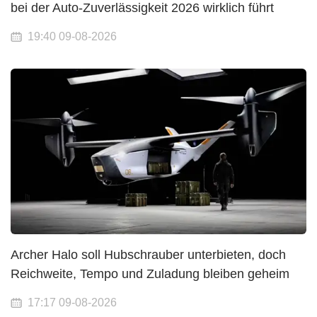
bei der Auto-Zuverlässigkeit 2026 wirklich führt
19:40 09-08-2026
Archer Halo soll Hubschrauber unterbieten, doch
Reichweite, Tempo und Zuladung bleiben geheim
17:17 09-08-2026