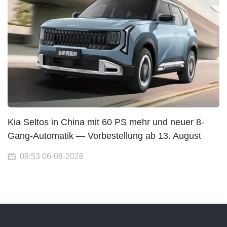
Kia Seltos in China mit 60 PS mehr und neuer 8-
Gang-Automatik — Vorbestellung ab 13. August
09:53 06-08-2026