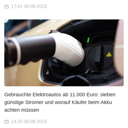
17:41 06-08-2026
Gebrauchte Elektroautos ab 11.000 Euro: sieben
günstige Stromer und worauf Käufer beim Akku
achten müssen
14:20 06-08-2026