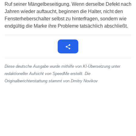
Ruf seiner Mängelbeseitigung. Wenn derselbe Defekt nach
Jahren wieder auftaucht, beginnen die Halter, nicht den
Fensterheberschalter selbst zu hinterfragen, sondern wie
endgültig die Marke ihre Probleme tatsächlich abschließt.
Diese deutsche Ausgabe wurde mithilfe von KI-Übersetzung unter
redaktioneller Aufsicht von SpeedMe erstellt. Die
Originalberichterstattung stammt von Dmitry Novikov