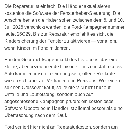
Die Reparatur ist einfach: Die Händler aktualisieren
kostenlos die Software der Fensterheber-Steuerung. Die
Anschreiben an die Halter sollen zwischen dem 6. und 10.
Juli 2026 verschickt werden, die Ford-Kampagnennummer
lautet 26C29. Bis zur Reparatur empfiehlt es sich, die
Kindersicherung der Fenster zu aktivieren — vor allem,
wenn Kinder im Fond mitfahren.
Für den Gebrauchtwagenmarkt des Escape ist das eine
kleine, aber bezeichnende Episode. Ein zehn Jahre altes
Auto kann technisch in Ordnung sein, offene Rückrufe
wirken sich aber auf Vertrauen und Preis aus. Wer einen
solchen Crossover kauft, sollte die VIN nicht nur auf
Unfälle und Laufleistung, sondern auch auf
abgeschlossene Kampagnen prüfen: ein kostenloses
Software-Update beim Händler ist allemal besser als eine
Überraschung nach dem Kauf.
Ford verliert hier nicht an Reparaturkosten, sondern am