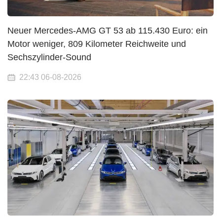
Neuer Mercedes-AMG GT 53 ab 115.430 Euro: ein
Motor weniger, 809 Kilometer Reichweite und
Sechszylinder-Sound
22:43 06-08-2026