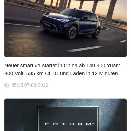
Neuer smart #1 startet in China ab 149.900 Yuan:
800 Volt, 535 km CLTC und Laden in 12 Minuten
05:15 07-08-2026