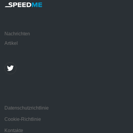
Nachrichten
Artikel
Datenschutzrichtlinie
Cookie-Richtlinie
Kontakte