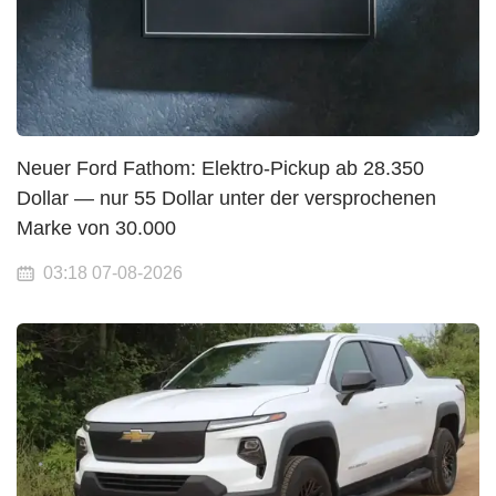
Neuer Ford Fathom: Elektro-Pickup ab 28.350
Dollar — nur 55 Dollar unter der versprochenen
Marke von 30.000
03:18 07-08-2026