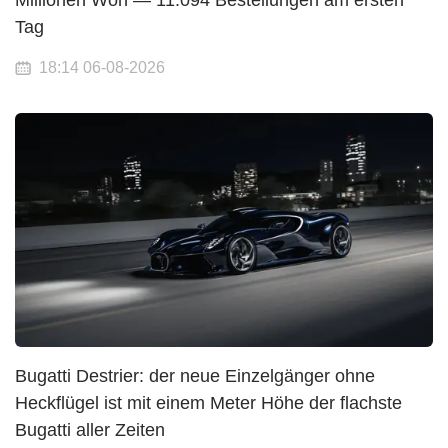
Tag
18:14 06-08-2026
Bugatti Destrier: der neue Einzelgänger ohne
Heckflügel ist mit einem Meter Höhe der flachste
Bugatti aller Zeiten