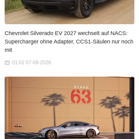
Chevrolet Silverado EV 2027 wechselt auf NACS:
Supercharger ohne Adapter, CCS1-Säulen nur noch
mit
01:02 07-08-2026