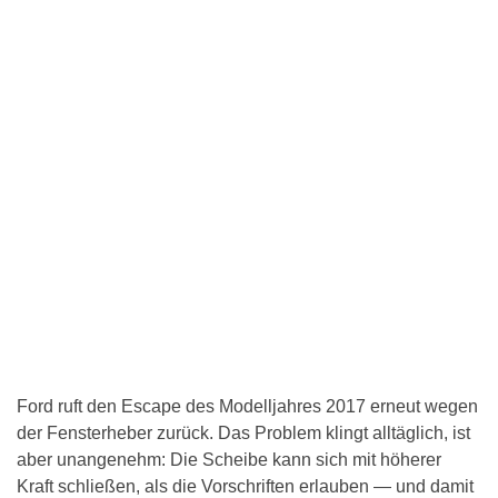
Ford ruft den Escape des Modelljahres 2017 erneut wegen
der Fensterheber zurück. Das Problem klingt alltäglich, ist
aber unangenehm: Die Scheibe kann sich mit höherer
Kraft schließen, als die Vorschriften erlauben — und damit