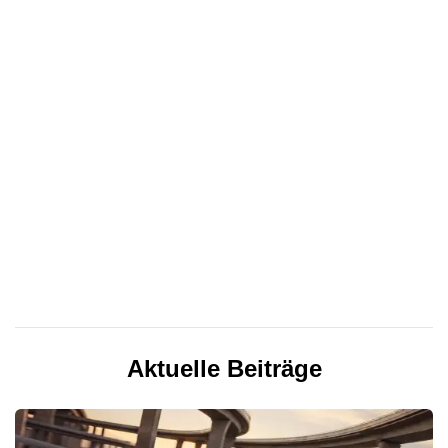
Aktuelle Beiträge