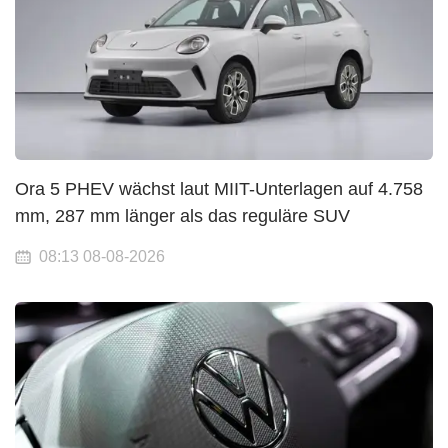
Ora 5 PHEV wächst laut MIIT-Unterlagen auf 4.758
mm, 287 mm länger als das reguläre SUV
08:13 08-08-2026