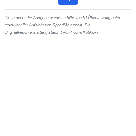
Diese deutsche Ausgabe wurde mithilfe von KI-Übersetzung unter
redaktioneller Aufsicht von SpeedMe erstellt. Die
Originalberichterstattung stammt von Polina Kotikova