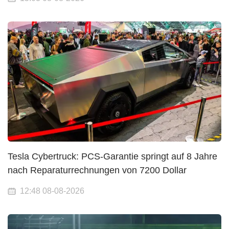
Tesla Cybertruck: PCS-Garantie springt auf 8 Jahre
nach Reparaturrechnungen von 7200 Dollar
12:48 08-08-2026