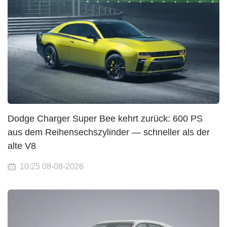
Dodge Charger Super Bee kehrt zurück: 600 PS
aus dem Reihensechszylinder — schneller als der
alte V8
10:25 08-08-2026