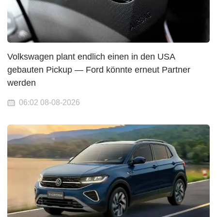
Volkswagen plant endlich einen in den USA
gebauten Pickup — Ford könnte erneut Partner
werden
06:02 08-08-2026