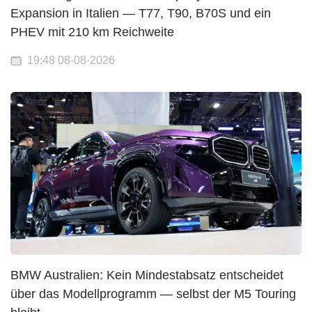
Expansion in Italien — T77, T90, B70S und ein
PHEV mit 210 km Reichweite
19:48 08-08-2026
BMW Australien: Kein Mindestabsatz entscheidet
über das Modellprogramm — selbst der M5 Touring