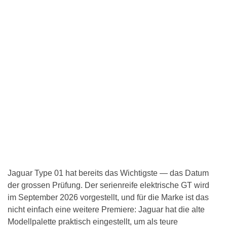
Jaguar Type 01 hat bereits das Wichtigste — das Datum
der grossen Prüfung. Der serienreife elektrische GT wird
im September 2026 vorgestellt, und für die Marke ist das
nicht einfach eine weitere Premiere: Jaguar hat die alte
Modellpalette praktisch eingestellt, um als teure