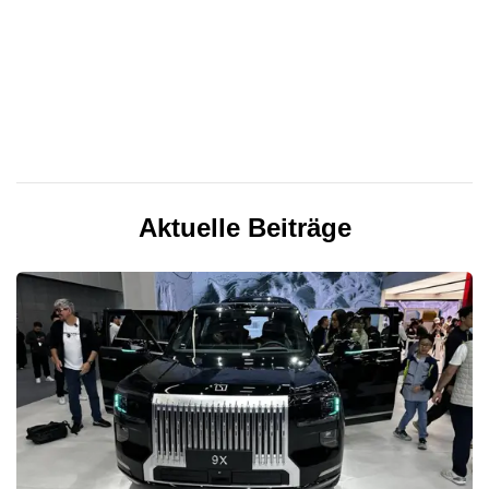
Aktuelle Beiträge