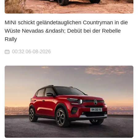
MINI schickt geländetauglichen Countryman in die
Wüste Nevadas &ndash; Debüt bei der Rebelle
Rally
00:32 06-08-2026