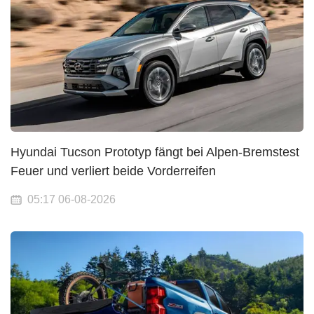
Hyundai Tucson Prototyp fängt bei Alpen-Bremstest
Feuer und verliert beide Vorderreifen
05:17 06-08-2026