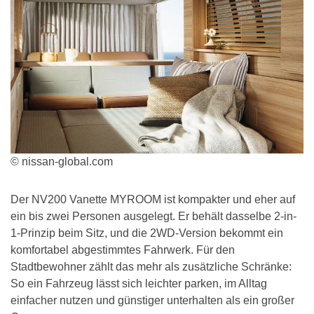
© nissan-global.com
Der NV200 Vanette MYROOM ist kompakter und eher auf
ein bis zwei Personen ausgelegt. Er behält dasselbe 2-in-
1-Prinzip beim Sitz, und die 2WD-Version bekommt ein
komfortabel abgestimmtes Fahrwerk. Für den
Stadtbewohner zählt das mehr als zusätzliche Schränke:
So ein Fahrzeug lässt sich leichter parken, im Alltag
einfacher nutzen und günstiger unterhalten als ein großer