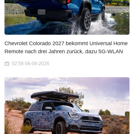
Chevrolet Colorado 2027 bekommt Universal Home
Remote nach drei Jahren zurück, dazu 5G-WLAN
02:58 06-08-2026