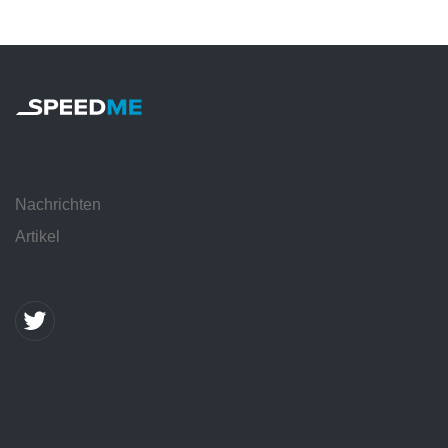
Nachrichten
Artikel