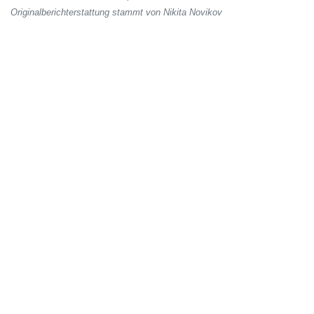
Originalberichterstattung stammt von Nikita Novikov