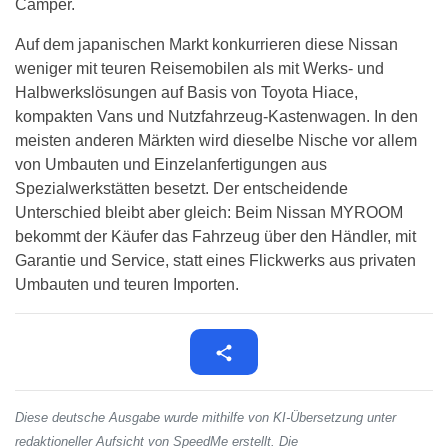
Camper.
Auf dem japanischen Markt konkurrieren diese Nissan
weniger mit teuren Reisemobilen als mit Werks- und
Halbwerkslösungen auf Basis von Toyota Hiace,
kompakten Vans und Nutzfahrzeug-Kastenwagen. In den
meisten anderen Märkten wird dieselbe Nische vor allem
von Umbauten und Einzelanfertigungen aus
Spezialwerkstätten besetzt. Der entscheidende
Unterschied bleibt aber gleich: Beim Nissan MYROOM
bekommt der Käufer das Fahrzeug über den Händler, mit
Garantie und Service, statt eines Flickwerks aus privaten
Umbauten und teuren Importen.
Diese deutsche Ausgabe wurde mithilfe von KI-Übersetzung unter
redaktioneller Aufsicht von SpeedMe erstellt. Die