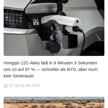
Hongqis 12C-Akku lädt in 8 Minuten 3 Sekunden
von 10 auf 97 % — schneller als BYD, aber noch
kein Serienauto
07:26 06-08-2026