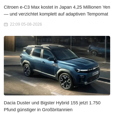
Citroen e-C3 Max kostet in Japan 4,25 Millionen Yen
— und verzichtet komplett auf adaptiven Tempomat
22:09 05-08-2026
Dacia Duster und Bigster Hybrid 155 jetzt 1.750
Pfund günstiger in Großbritannien