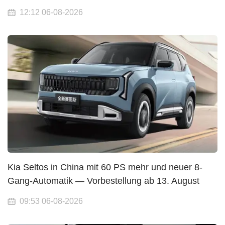
12:12 06-08-2026
Kia Seltos in China mit 60 PS mehr und neuer 8-
Gang-Automatik — Vorbestellung ab 13. August
09:53 06-08-2026