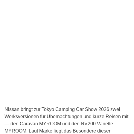
Nissan bringt zur Tokyo Camping Car Show 2026 zwei
Werksversionen für Übernachtungen und kurze Reisen mit
— den Caravan MYROOM und den NV200 Vanette
MYROOM. Laut Marke liegt das Besondere dieser