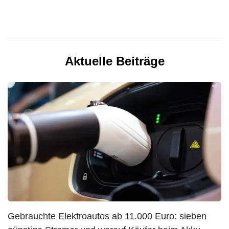
Aktuelle Beiträge
Gebrauchte Elektroautos ab 11.000 Euro: sieben