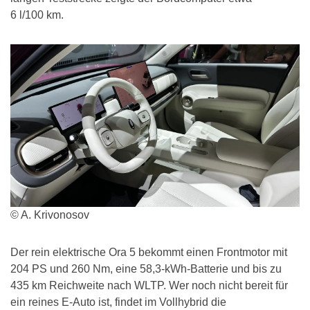
6 l/100 km.
© A. Krivonosov
Der rein elektrische Ora 5 bekommt einen Frontmotor mit
204 PS und 260 Nm, eine 58,3-kWh-Batterie und bis zu
435 km Reichweite nach WLTP. Wer noch nicht bereit für
ein reines E-Auto ist, findet im Vollhybrid die