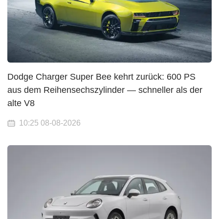
Dodge Charger Super Bee kehrt zurück: 600 PS
aus dem Reihensechszylinder — schneller als der
alte V8
10:25 08-08-2026