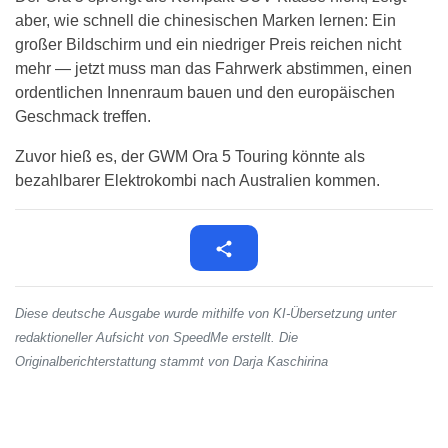
aber, wie schnell die chinesischen Marken lernen: Ein
großer Bildschirm und ein niedriger Preis reichen nicht
mehr — jetzt muss man das Fahrwerk abstimmen, einen
ordentlichen Innenraum bauen und den europäischen
Geschmack treffen.
Zuvor hieß es, der GWM Ora 5 Touring könnte als
bezahlbarer Elektrokombi nach Australien kommen.
Diese deutsche Ausgabe wurde mithilfe von KI-Übersetzung unter
redaktioneller Aufsicht von SpeedMe erstellt. Die
Originalberichterstattung stammt von Darja Kaschirina