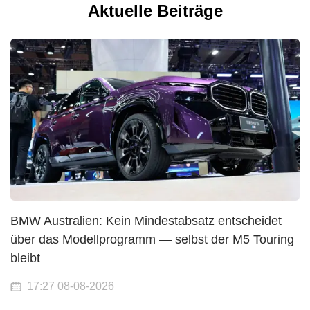
Aktuelle Beiträge
BMW Australien: Kein Mindestabsatz entscheidet
über das Modellprogramm — selbst der M5 Touring
bleibt
17:27 08-08-2026