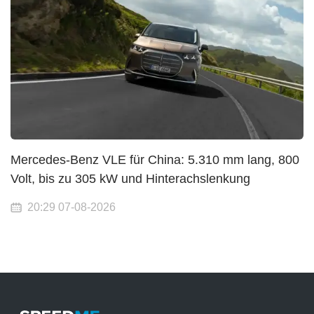
Mercedes-Benz VLE für China: 5.310 mm lang, 800
Volt, bis zu 305 kW und Hinterachslenkung
20:29 07-08-2026