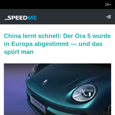
16+
China lernt schnell: Der Ora 5 wurde
in Europa abgestimmt — und das
spürt man