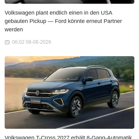
Volkswagen plant endlich einen in den USA
gebauten Pickup — Ford könnte erneut Partner
werden
06:02 08-08-2026
Volkswagen T-Cross 2027 erhält 8-Gang-Automatik