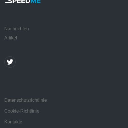
Nachrichten
Artikel
Datenschutzrichtlinie
Cookie-Richtlinie
Kontakte