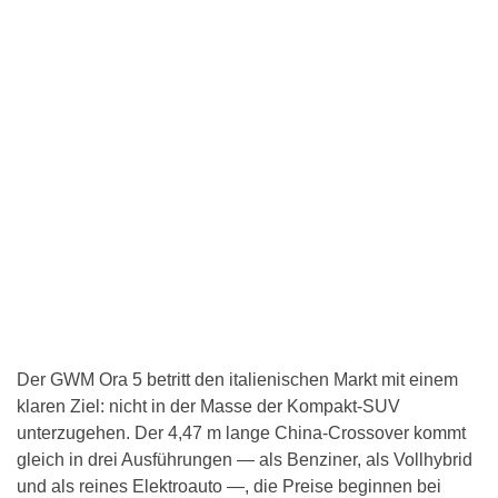
Der GWM Ora 5 betritt den italienischen Markt mit einem
klaren Ziel: nicht in der Masse der Kompakt-SUV
unterzugehen. Der 4,47 m lange China-Crossover kommt
gleich in drei Ausführungen — als Benziner, als Vollhybrid
und als reines Elektroauto —, die Preise beginnen bei