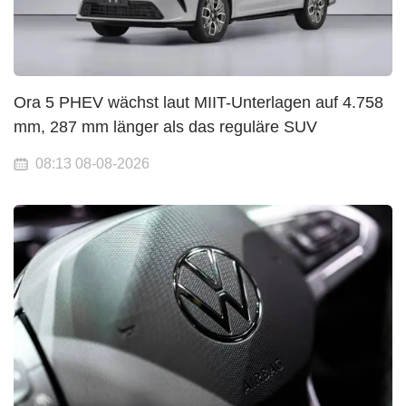
Ora 5 PHEV wächst laut MIIT-Unterlagen auf 4.758
mm, 287 mm länger als das reguläre SUV
08:13 08-08-2026