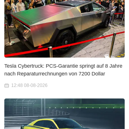
Tesla Cybertruck: PCS-Garantie springt auf 8 Jahre
nach Reparaturrechnungen von 7200 Dollar
12:48 08-08-2026