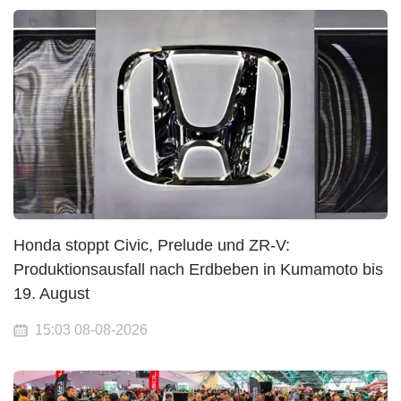
Honda stoppt Civic, Prelude und ZR-V:
Produktionsausfall nach Erdbeben in Kumamoto bis
19. August
15:03 08-08-2026