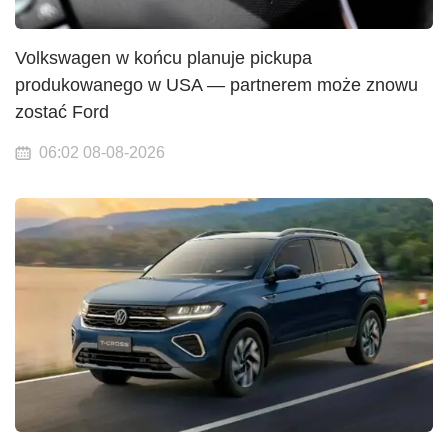
Volkswagen w końcu planuje pickupa
produkowanego w USA — partnerem może znowu
zostać Ford
06:02 08-08-2026