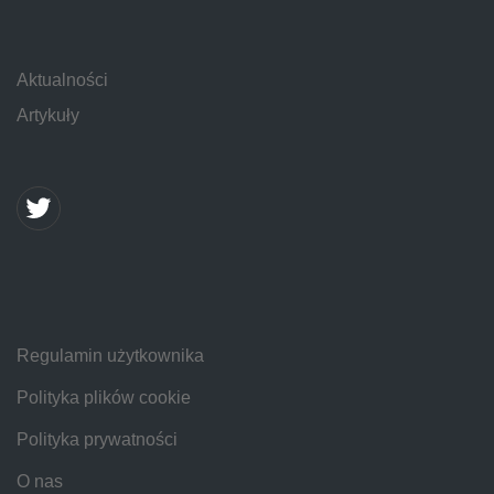
Aktualności
Artykuły
Regulamin użytkownika
Polityka plików cookie
Polityka prywatności
O nas