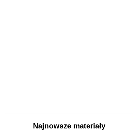
Najnowsze materiały