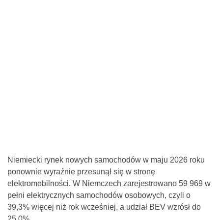
Niemiecki rynek nowych samochodów w maju 2026 roku
ponownie wyraźnie przesunął się w stronę
elektromobilności. W Niemczech zarejestrowano 59 969 w
pełni elektrycznych samochodów osobowych, czyli o
39,3% więcej niż rok wcześniej, a udział BEV wzrósł do
25,0%.