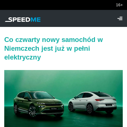
16+
Co czwarty nowy samochód w
Niemczech jest już w pełni
elektryczny