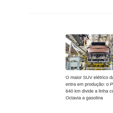
O maior SUV elétrico 
entra em produção: o 
640 km divide a linha 
Octavia a gasolina