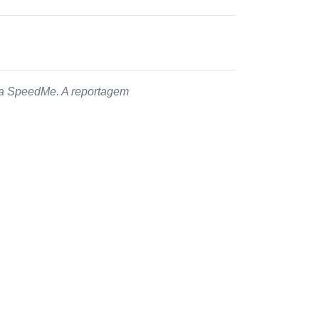
 da SpeedMe. A reportagem