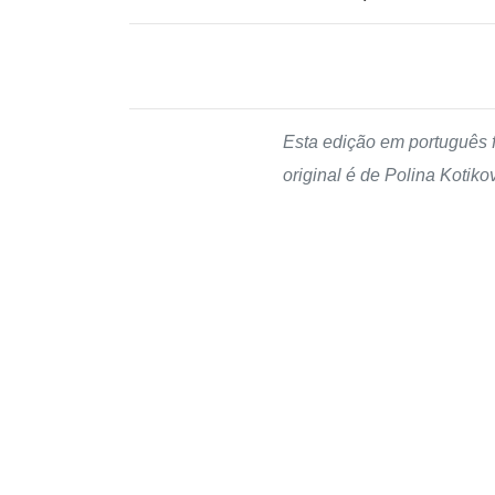
Esta edição em português 
original é de Polina Kotiko